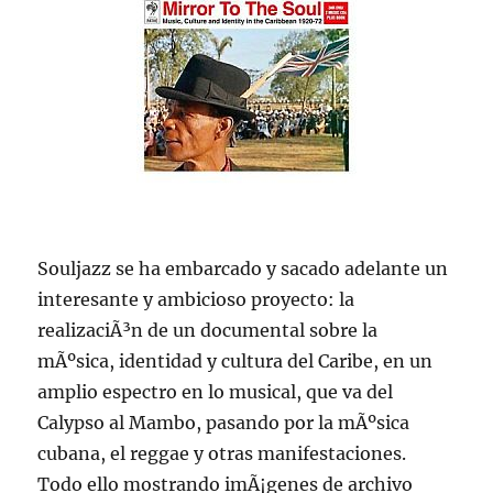
Souljazz se ha embarcado y sacado adelante un
interesante y ambicioso proyecto: la
realizaciÃ³n de un documental sobre la
mÃºsica, identidad y cultura del Caribe, en un
amplio espectro en lo musical, que va del
Calypso al Mambo, pasando por la mÃºsica
cubana, el reggae y otras manifestaciones.
Todo ello mostrando imÃ¡genes de archivo