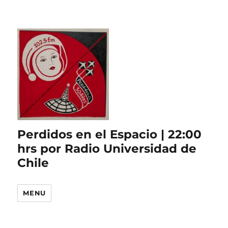
Perdidos en el Espacio | 22:00
hrs por Radio Universidad de
Chile
MENU