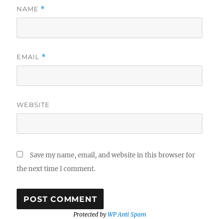
NAME
*
EMAIL
*
WEBSITE
Save my name, email, and website in this browser for
the next time I comment.
Protected by
WP Anti Spam