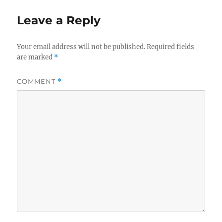
Leave a Reply
Your email address will not be published.
Required fields
are marked
*
COMMENT
*