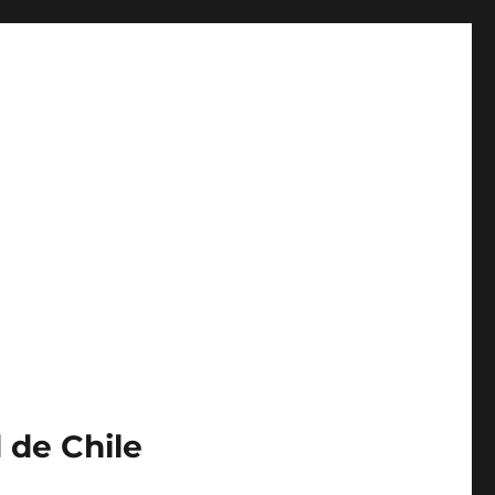
 de Chile