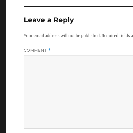
Leave a Reply
Your email address will not be published.
Required fields
COMMENT
*