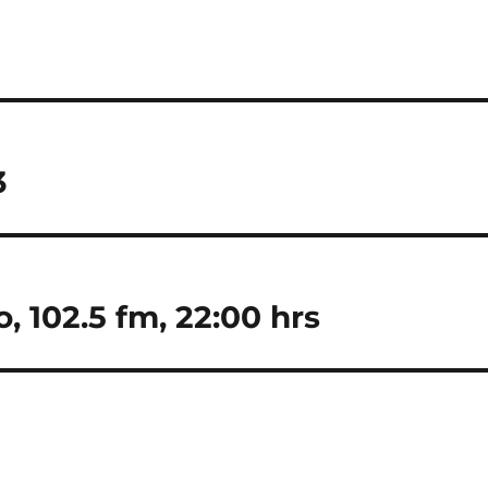
3
 102.5 fm, 22:00 hrs