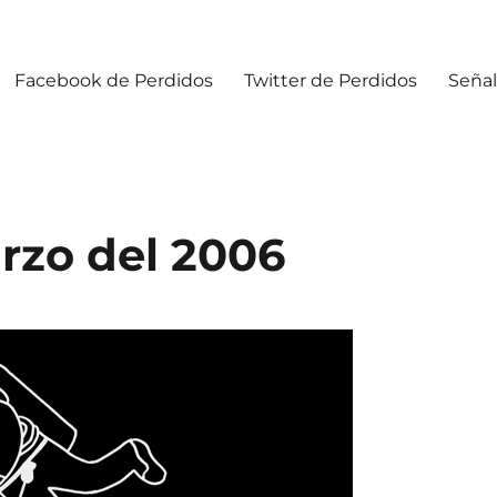
Facebook de Perdidos
Twitter de Perdidos
Señal
rzo del 2006