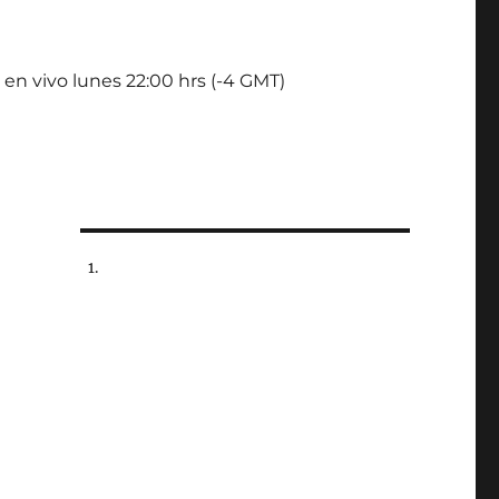
 en vivo lunes 22:00 hrs (-4 GMT)