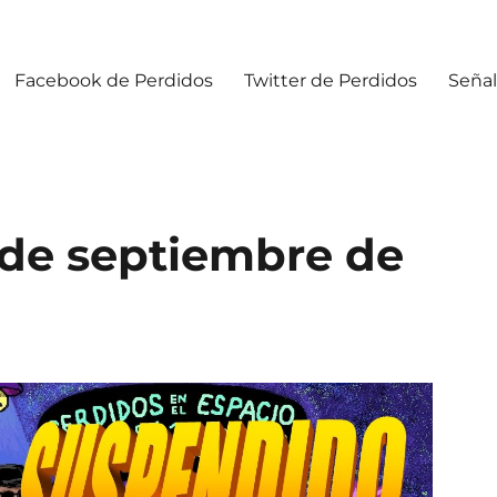
Facebook de Perdidos
Twitter de Perdidos
Señal
 de septiembre de