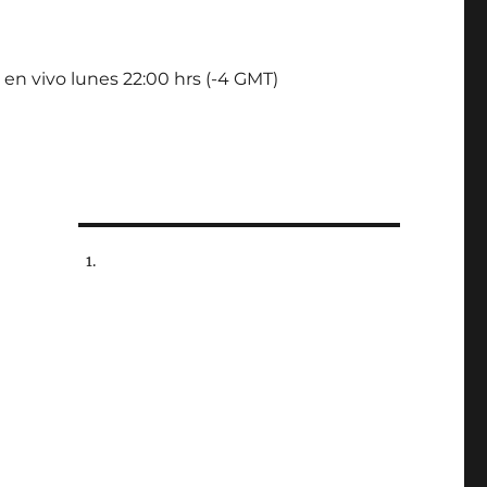
 en vivo lunes 22:00 hrs (-4 GMT)