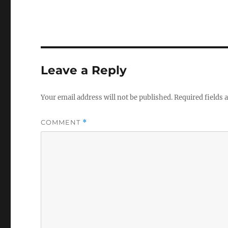
Leave a Reply
Your email address will not be published.
Required fields
COMMENT
*