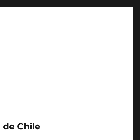
 de Chile