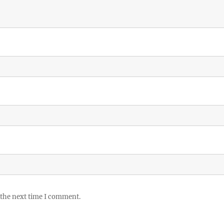
 the next time I comment.