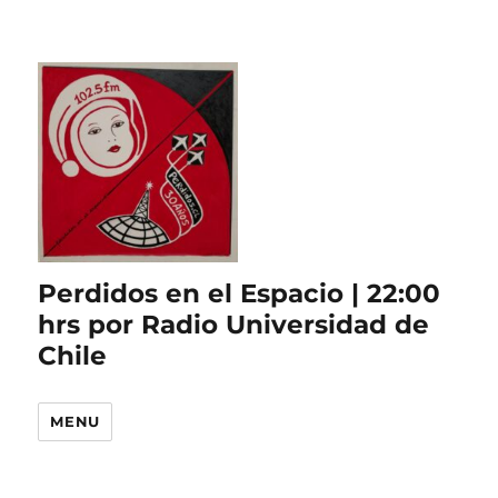
Perdidos en el Espacio | 22:00
hrs por Radio Universidad de
Chile
MENU