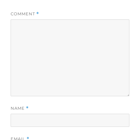
COMMENT
*
NAME
*
EMAIL
*