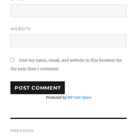
WEBSITE
Save my name, email, and website in this browser for
the next time I comment.
Protected by
WP Anti Spam
Post
PREVIOUS