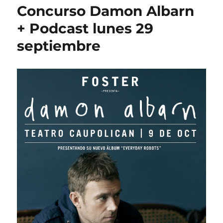
Concurso Damon Albarn
+ Podcast lunes 29
septiembre