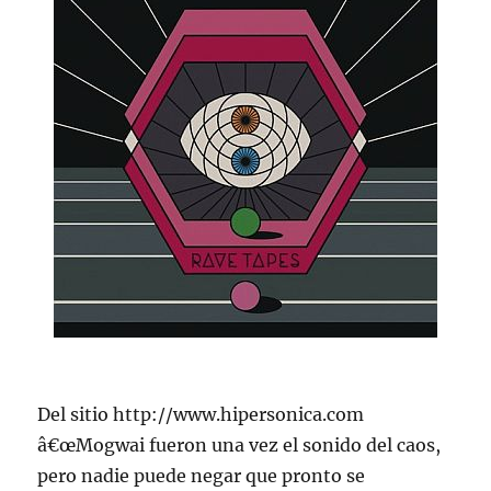
Del sitio http://www.hipersonica.com
â€œMogwai fueron una vez el sonido del caos,
pero nadie puede negar que pronto se