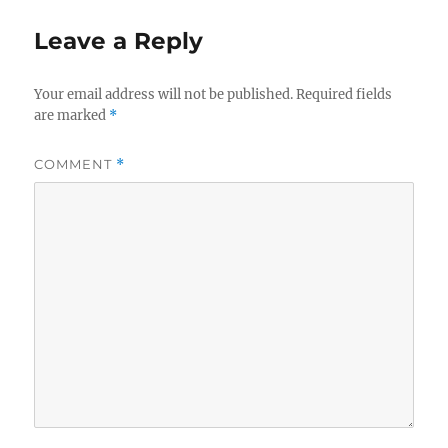
Leave a Reply
Your email address will not be published.
Required fields
are marked
*
COMMENT
*