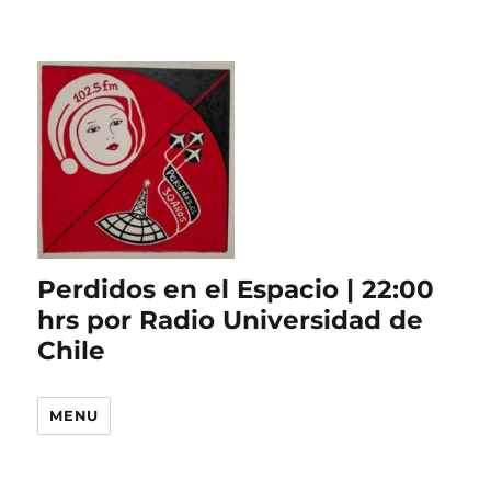
Perdidos en el Espacio | 22:00
hrs por Radio Universidad de
Chile
MENU