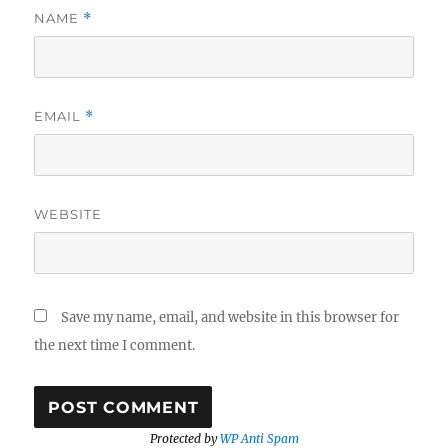
NAME
*
EMAIL
*
WEBSITE
Save my name, email, and website in this browser for
the next time I comment.
Protected by
WP Anti Spam