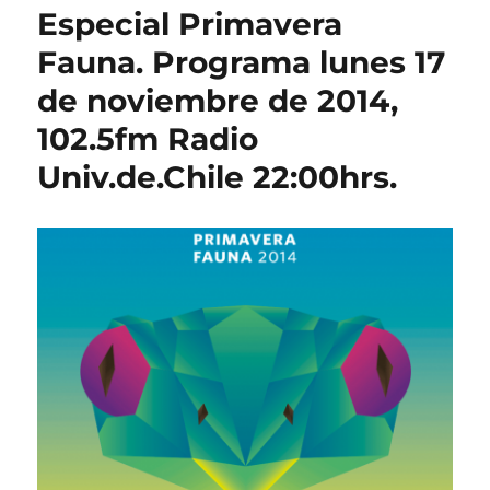
Especial Primavera
Fauna. Programa lunes 17
de noviembre de 2014,
102.5fm Radio
Univ.de.Chile 22:00hrs.