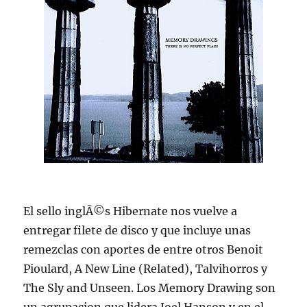
El sello inglÃ©s Hibernate nos vuelve a
entregar filete de disco y que incluye unas
remezclas con aportes de entre otros Benoit
Pioulard, A New Line (Related), Talvihorros y
The Sly and Unseen. Los Memory Drawing son