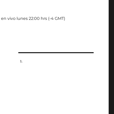
 en vivo lunes 22:00 hrs (-4 GMT)