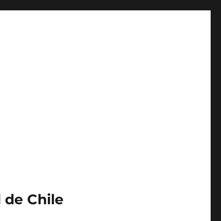
 de Chile