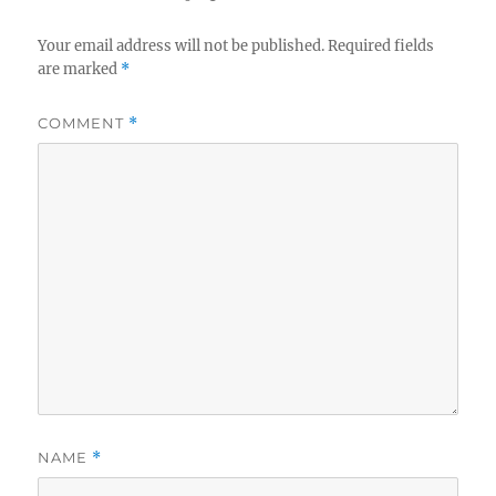
Your email address will not be published.
Required fields
are marked
*
COMMENT
*
NAME
*