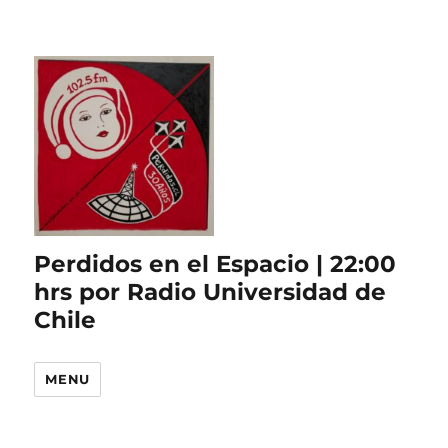
Perdidos en el Espacio | 22:00
hrs por Radio Universidad de
Chile
MENU