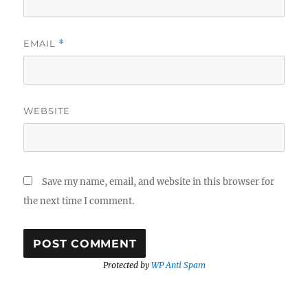
EMAIL
*
WEBSITE
Save my name, email, and website in this browser for
the next time I comment.
Protected by
WP Anti Spam