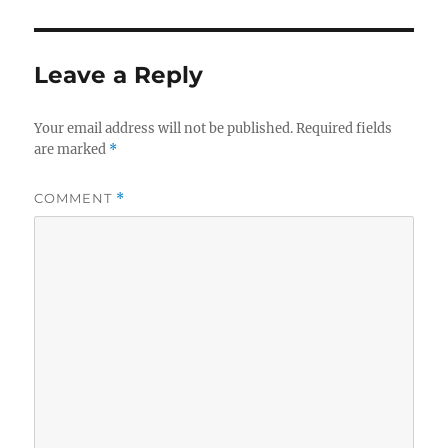
Leave a Reply
Your email address will not be published.
Required fields
are marked
*
COMMENT
*