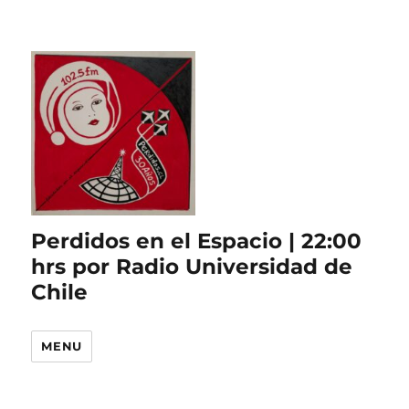
Perdidos en el Espacio | 22:00
hrs por Radio Universidad de
Chile
MENU