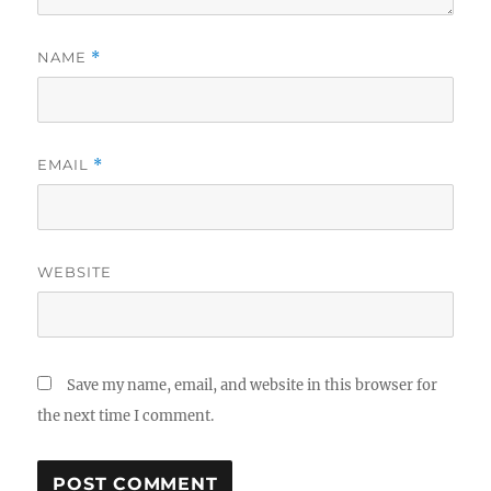
NAME
*
EMAIL
*
WEBSITE
Save my name, email, and website in this browser for
the next time I comment.