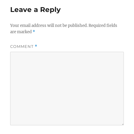
Leave a Reply
Your email address will not be published.
Required fields
are marked
*
COMMENT
*