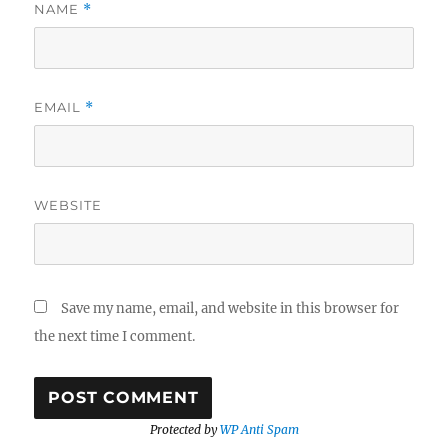
NAME
*
EMAIL
*
WEBSITE
Save my name, email, and website in this browser for
the next time I comment.
Protected by
WP Anti Spam