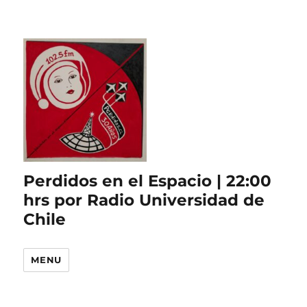
Perdidos en el Espacio | 22:00
hrs por Radio Universidad de
Chile
MENU