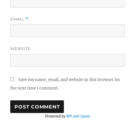
EMAIL
*
WEBSITE
Save my name, email, and website in this browser for
the next time I comment.
Protected by
WP Anti Spam