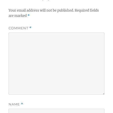
Your email address will not be published.
Required fields
are marked
*
COMMENT
*
NAME
*