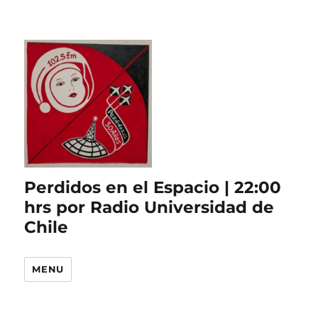
Perdidos en el Espacio | 22:00
hrs por Radio Universidad de
Chile
MENU