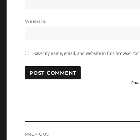
WEBSITE
Save my name, email, and website in this browser for
Prot
Post
PREVIOUS