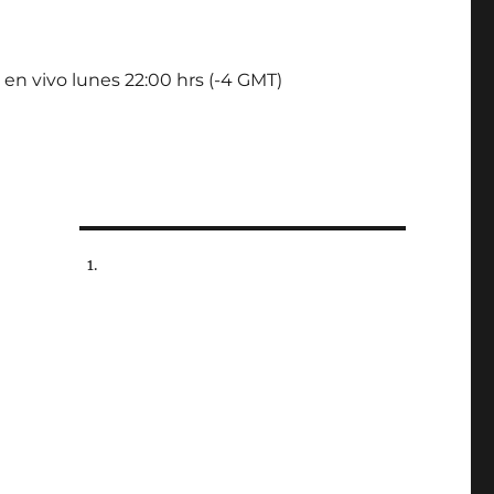
 en vivo lunes 22:00 hrs (-4 GMT)