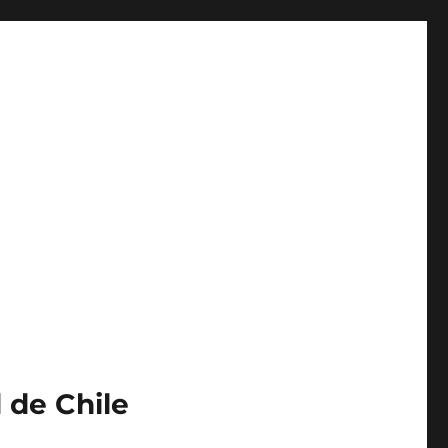
 de Chile