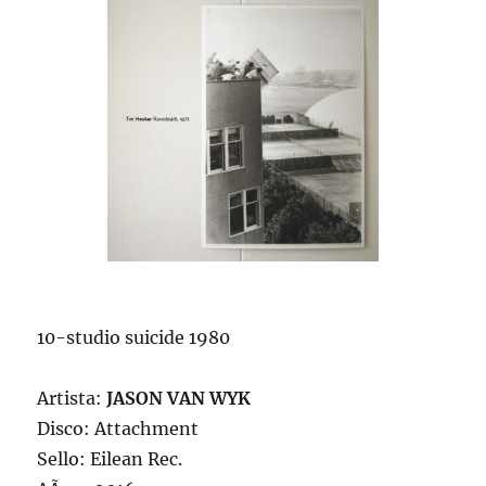
10-studio suicide 1980
Artista:
JASON VAN WYK
Disco: Attachment
Sello: Eilean Rec.