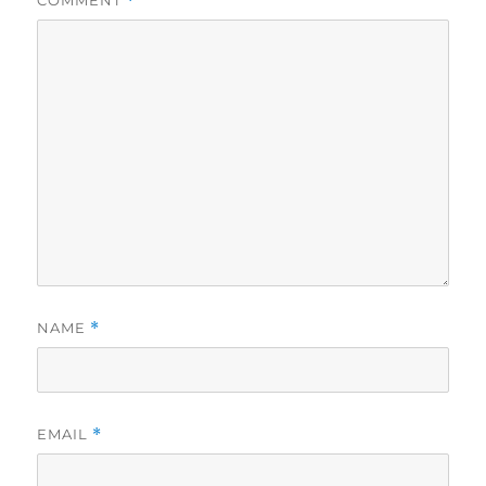
COMMENT
*
NAME
*
EMAIL
*