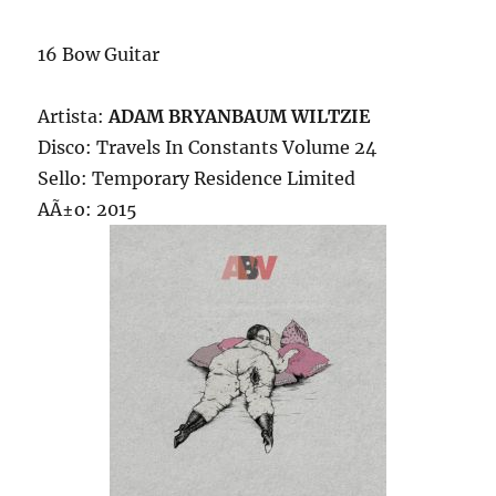
16 Bow Guitar
Artista:
ADAM BRYANBAUM WILTZIE
Disco: Travels In Constants Volume 24
Sello: Temporary Residence Limited
AÃ±o: 2015