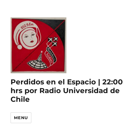
Perdidos en el Espacio | 22:00
hrs por Radio Universidad de
Chile
MENU