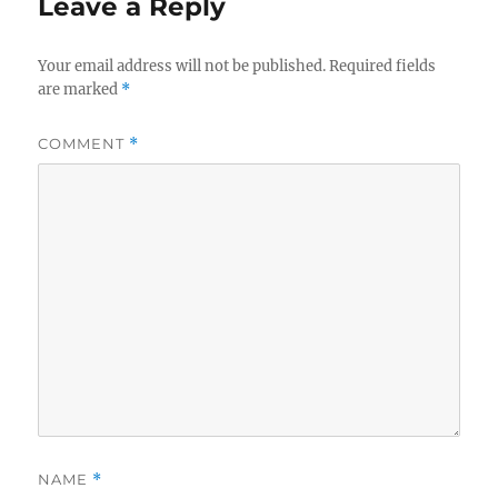
Leave a Reply
Your email address will not be published.
Required fields
are marked
*
COMMENT
*
NAME
*