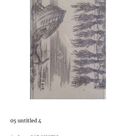
05 untitled 4