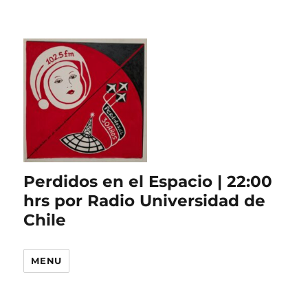
Perdidos en el Espacio | 22:00
hrs por Radio Universidad de
Chile
MENU