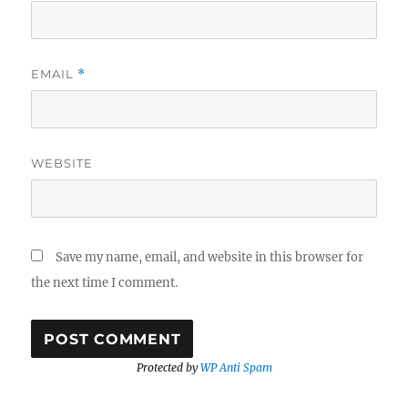
EMAIL
*
WEBSITE
Save my name, email, and website in this browser for
the next time I comment.
Protected by
WP Anti Spam