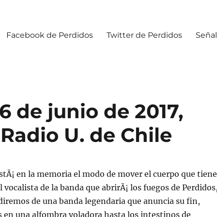
Facebook de Perdidos
Twitter de Perdidos
Señal
 de junio de 2017,
 Radio U. de Chile
stÃ¡ en la memoria el modo de mover el cuerpo que tiene
l vocalista de la banda que abrirÃ¡ los fuegos de Perdidos
diremos de una banda legendaria que anuncia su fin,
 en una alfombra voladora hasta los intestinos de