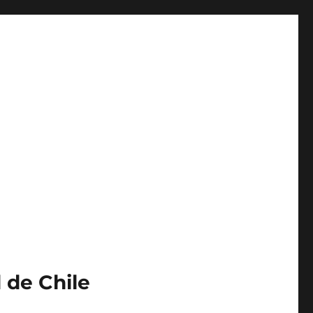
 de Chile