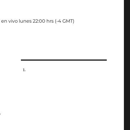
 en vivo lunes 22:00 hrs (-4 GMT)
,