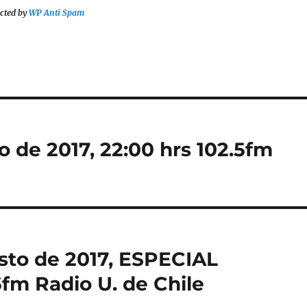
cted by
WP Anti Spam
o de 2017, 22:00 hrs 102.5fm
sto de 2017, ESPECIAL
fm Radio U. de Chile