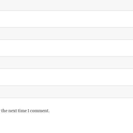
r the next time I comment.