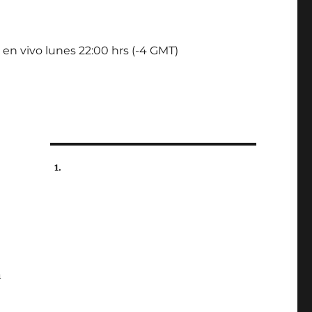
 en vivo lunes 22:00 hrs (-4 GMT)
n