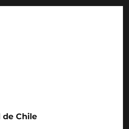
 de Chile