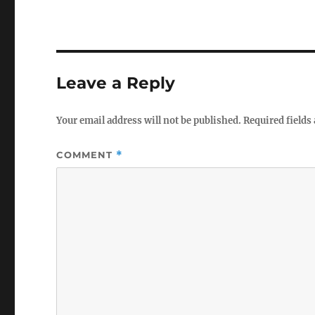
Leave a Reply
Your email address will not be published.
Required fields
COMMENT
*