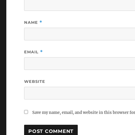
NAME
*
EMAIL
*
WEBSITE
Save my name, email, and website in this browser fo