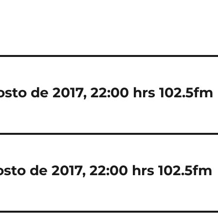
sto de 2017, 22:00 hrs 102.5fm
sto de 2017, 22:00 hrs 102.5fm