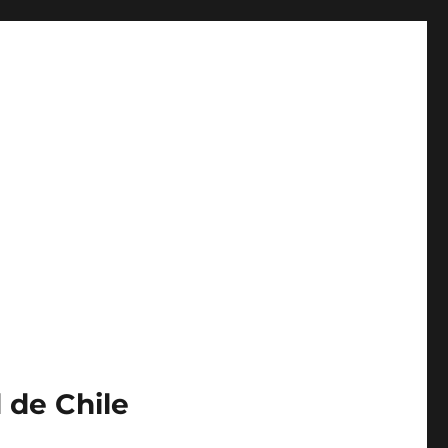
 de Chile