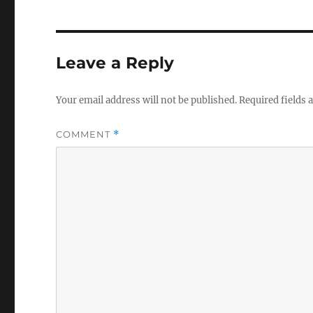
Leave a Reply
Your email address will not be published.
Required fields
COMMENT
*