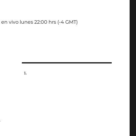
 en vivo lunes 22:00 hrs (-4 GMT)
n