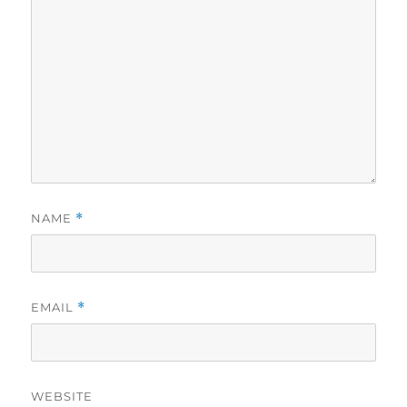
NAME
*
EMAIL
*
WEBSITE