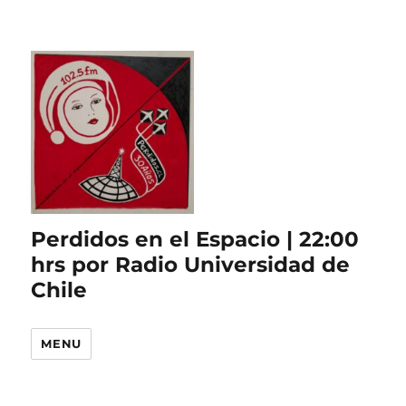
Perdidos en el Espacio | 22:00
hrs por Radio Universidad de
Chile
MENU