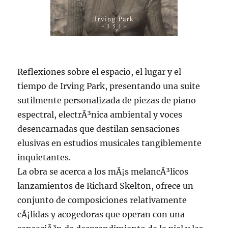
Reflexiones sobre el espacio, el lugar y el
tiempo de Irving Park, presentando una suite
sutilmente personalizada de piezas de piano
espectral, electrÃ³nica ambiental y voces
desencarnadas que destilan sensaciones
elusivas en estudios musicales tangiblemente
inquietantes.
La obra se acerca a los mÃ¡s melancÃ³licos
lanzamientos de Richard Skelton, ofrece un
conjunto de composiciones relativamente
cÃ¡lidas y acogedoras que operan con una