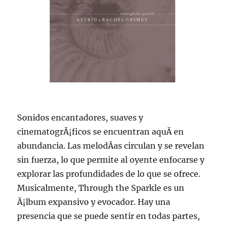
Sonidos encantadores, suaves y
cinematogrÃ¡ficos se encuentran aquÃ­ en
abundancia. Las melodÃ­as circulan y se revelan
sin fuerza, lo que permite al oyente enfocarse y
explorar las profundidades de lo que se ofrece.
Musicalmente, Through the Sparkle es un
Ã¡lbum expansivo y evocador. Hay una
presencia que se puede sentir en todas partes,