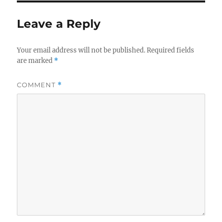
Leave a Reply
Your email address will not be published.
Required fields
are marked
*
COMMENT
*