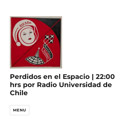
Perdidos en el Espacio | 22:00
hrs por Radio Universidad de
Chile
MENU