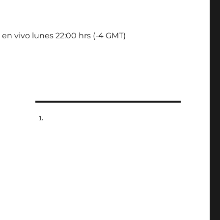
 en vivo lunes 22:00 hrs (-4 GMT)