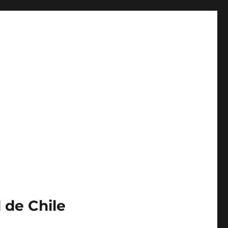
 de Chile