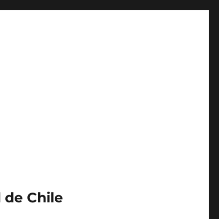
 de Chile