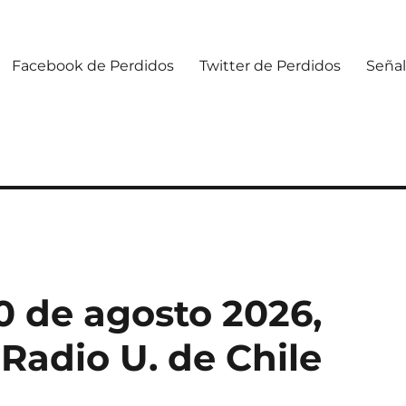
Facebook de Perdidos
Twitter de Perdidos
Señal
0 de agosto 2026,
 Radio U. de Chile