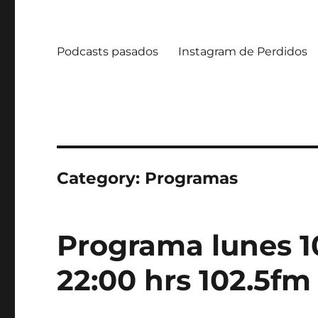
Podcasts pasados
Instagram de Perdidos
Category:
Programas
Programa lunes 1
22:00 hrs 102.5fm