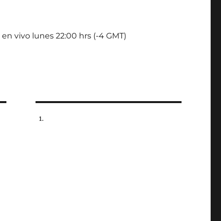
 en vivo lunes 22:00 hrs (-4 GMT)