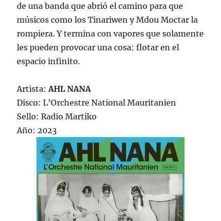
de una banda que abrió el camino para que
músicos como los Tinariwen y Mdou Moctar la
rompiera. Y termina con vapores que solamente
les pueden provocar una cosa: flotar en el
espacio infinito.
Artista:
AHL NANA
Disco: L’Orchestre National Mauritanien
Sello: Radio Martiko
Año: 2023