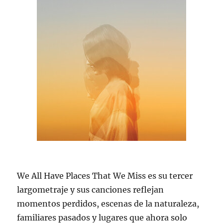
We All Have Places That We Miss es su tercer
largometraje y sus canciones reflejan
momentos perdidos, escenas de la naturaleza,
familiares pasados y lugares que ahora solo