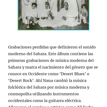
Grabaciones perdidas que definieron el sonido
moderno del Sahara. Este álbum contiene las
primeras grabaciones de música moderna del
Sahara y marca el nacimiento del género que se
conoce en Occidente como ‘Desert Blues’ o
‘Desert Rock’. Ahl Nana cambió la música
folclórica del Sahara por música moderna y
cosmopolita utilizando instrumentos
occidentales como la guitarra eléctrica.