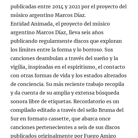
publicadas entre 2014 y 2021 por el proyecto del
músico argentino Marcos Díaz.
Entidad Animada, el proyecto del músico
argentino Marcos Díaz, lleva seis años
publicando regularmente discos que exploran
los límites entre la forma y lo borroso. Sus
canciones deambulan a través del sueño y la
vigilia, inspiradas en el espiritismo, el contacto
con otras formas de vida y los estados alterados
de conciencia. Su más reciente trabajo recopila
y da cuenta de su amplia y extensa búsqueda
sonora libre de etiquetas. Recordatorio es un
compilado editado a través del sello Bruma del
Sur en formato cassette, que abarca once
canciones pertenecientes a seis de sus discos
publicados originalmente por Fuego Amigo