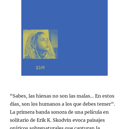
“Sabes, las hienas no son las malas… En estos
días, son los humanos a los que debes temer”.
La primera banda sonora de una película en
solitario de Erik K. Skodvin evoca paisajes
oníricos sobrenaturales que capturan la