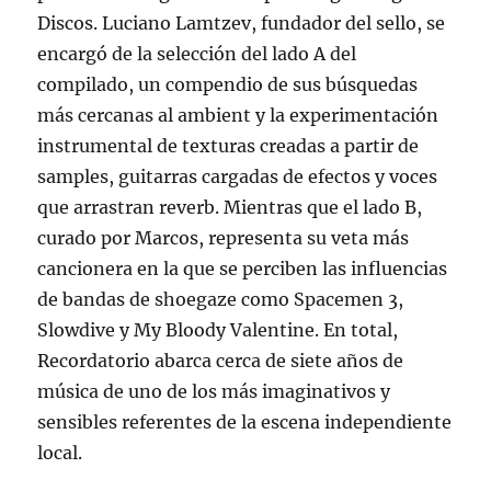
Discos. Luciano Lamtzev, fundador del sello, se
encargó de la selección del lado A del
compilado, un compendio de sus búsquedas
más cercanas al ambient y la experimentación
instrumental de texturas creadas a partir de
samples, guitarras cargadas de efectos y voces
que arrastran reverb. Mientras que el lado B,
curado por Marcos, representa su veta más
cancionera en la que se perciben las influencias
de bandas de shoegaze como Spacemen 3,
Slowdive y My Bloody Valentine. En total,
Recordatorio abarca cerca de siete años de
música de uno de los más imaginativos y
sensibles referentes de la escena independiente
local.