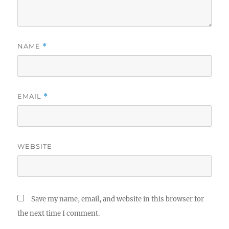
NAME
*
EMAIL
*
WEBSITE
Save my name, email, and website in this browser for
the next time I comment.