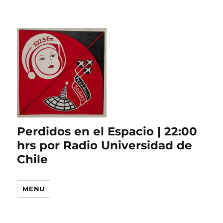
Perdidos en el Espacio | 22:00
hrs por Radio Universidad de
Chile
MENU