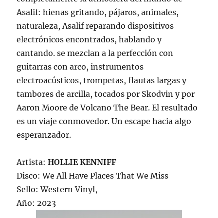
Asalif: hienas gritando, pájaros, animales,
naturaleza, Asalif reparando dispositivos
electrónicos encontrados, hablando y
cantando. se mezclan a la perfección con
guitarras con arco, instrumentos
electroacústicos, trompetas, flautas largas y
tambores de arcilla, tocados por Skodvin y por
Aaron Moore de Volcano The Bear. El resultado
es un viaje conmovedor. Un escape hacia algo
esperanzador.
Artista:
HOLLIE KENNIFF
Disco: We All Have Places That We Miss
Sello: Western Vinyl,
Año: 2023