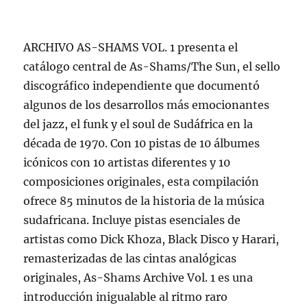
ARCHIVO AS-SHAMS VOL. 1 presenta el
catálogo central de As-Shams/The Sun, el sello
discográfico independiente que documentó
algunos de los desarrollos más emocionantes
del jazz, el funk y el soul de Sudáfrica en la
década de 1970. Con 10 pistas de 10 álbumes
icónicos con 10 artistas diferentes y 10
composiciones originales, esta compilación
ofrece 85 minutos de la historia de la música
sudafricana. Incluye pistas esenciales de
artistas como Dick Khoza, Black Disco y Harari,
remasterizadas de las cintas analógicas
originales, As-Shams Archive Vol. 1 es una
introducción inigualable al ritmo raro