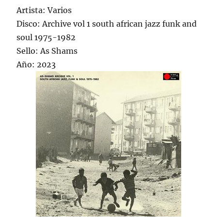
Artista: Varios
Disco: Archive vol 1 south african jazz funk and
soul 1975-1982
Sello: As Shams
Año: 2023