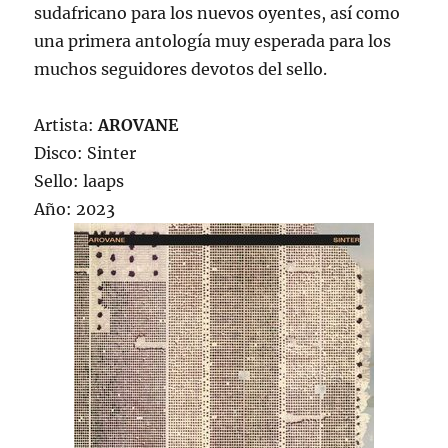
sudafricano para los nuevos oyentes, así como
una primera antología muy esperada para los
muchos seguidores devotos del sello.
Artista:
AROVANE
Disco: Sinter
Sello: laaps
Año: 2023