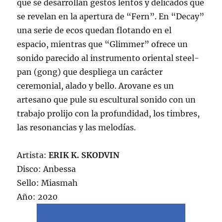
que se desarrollan gestos lentos y delicados que
se revelan en la apertura de “Fern”. En “Decay”
una serie de ecos quedan flotando en el
espacio, mientras que “Glimmer” ofrece un
sonido parecido al instrumento oriental steel-
pan (gong) que despliega un carácter
ceremonial, alado y bello. Arovane es un
artesano que pule su escultural sonido con un
trabajo prolijo con la profundidad, los timbres,
las resonancias y las melodías.
Artista:
ERIK K. SKODVIN
Disco: Anbessa
Sello: Miasmah
Año: 2020