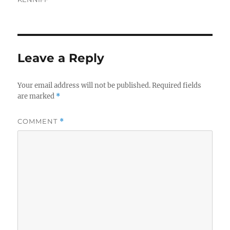
Leave a Reply
Your email address will not be published.
Required fields
are marked
*
COMMENT
*