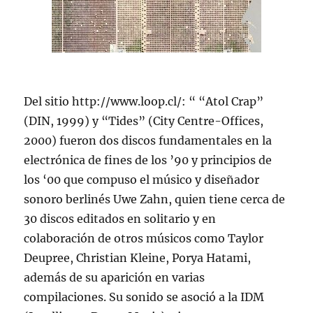
Del sitio http://www.loop.cl/: “ “Atol Crap”
(DIN, 1999) y “Tides” (City Centre-Offices,
2000) fueron dos discos fundamentales en la
electrónica de fines de los ’90 y principios de
los ‘00 que compuso el músico y diseñador
sonoro berlinés Uwe Zahn, quien tiene cerca de
30 discos editados en solitario y en
colaboración de otros músicos como Taylor
Deupree, Christian Kleine, Porya Hatami,
además de su aparición en varias
compilaciones. Su sonido se asoció a la IDM