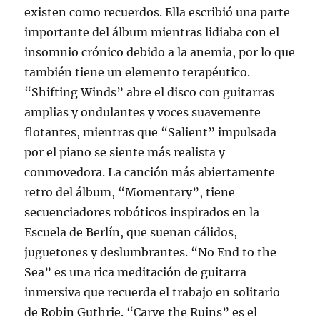
existen como recuerdos. Ella escribió una parte
importante del álbum mientras lidiaba con el
insomnio crónico debido a la anemia, por lo que
también tiene un elemento terapéutico.
“Shifting Winds” abre el disco con guitarras
amplias y ondulantes y voces suavemente
flotantes, mientras que “Salient” impulsada
por el piano se siente más realista y
conmovedora. La canción más abiertamente
retro del álbum, “Momentary”, tiene
secuenciadores robóticos inspirados en la
Escuela de Berlín, que suenan cálidos,
juguetones y deslumbrantes. “No End to the
Sea” es una rica meditación de guitarra
inmersiva que recuerda el trabajo en solitario
de Robin Guthrie. “Carve the Ruins” es el