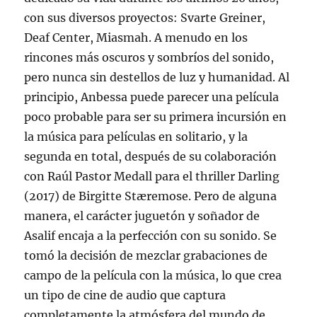
con sus diversos proyectos: Svarte Greiner,
Deaf Center, Miasmah. A menudo en los
rincones más oscuros y sombríos del sonido,
pero nunca sin destellos de luz y humanidad. Al
principio, Anbessa puede parecer una película
poco probable para ser su primera incursión en
la música para películas en solitario, y la
segunda en total, después de su colaboración
con Raúl Pastor Medall para el thriller Darling
(2017) de Birgitte Stæremose. Pero de alguna
manera, el carácter juguetón y soñador de
Asalif encaja a la perfección con su sonido. Se
tomó la decisión de mezclar grabaciones de
campo de la película con la música, lo que crea
un tipo de cine de audio que captura
completamente la atmósfera del mundo de