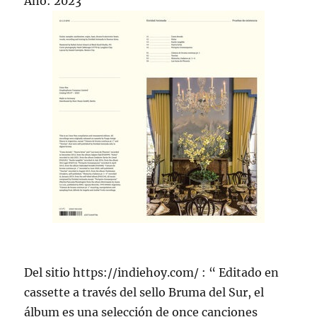
Año: 2023
Del sitio https://indiehoy.com/ : “ Editado en
cassette a través del sello Bruma del Sur, el
álbum es una selección de once canciones