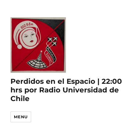
Perdidos en el Espacio | 22:00
hrs por Radio Universidad de
Chile
MENU