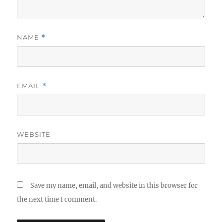
NAME
*
EMAIL
*
WEBSITE
Save my name, email, and website in this browser for
the next time I comment.