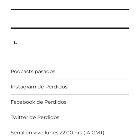
Podcasts pasados
Instagram de Perdidos
Facebook de Perdidos
Twitter de Perdidos
Señal en vivo lunes 22:00 hrs (-4 GMT)