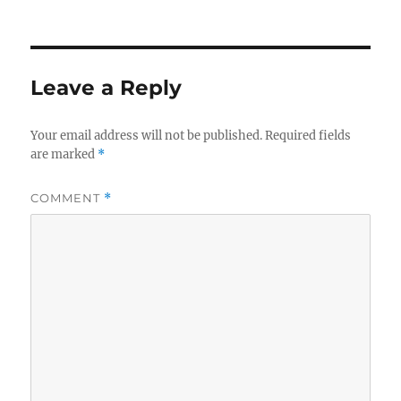
Leave a Reply
Your email address will not be published.
Required fields
are marked
*
COMMENT
*