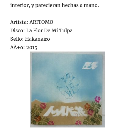
interior, y parecieran hechas a mano.
Artista: ARITOMO
Disco: La Flor De Mi Tulpa
Sello: Hakanairo
AÃ±o: 2015