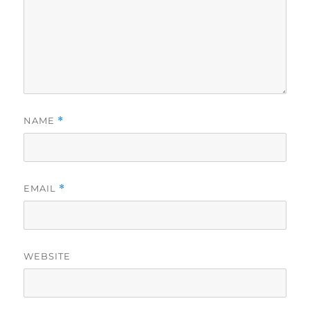
NAME
*
EMAIL
*
WEBSITE