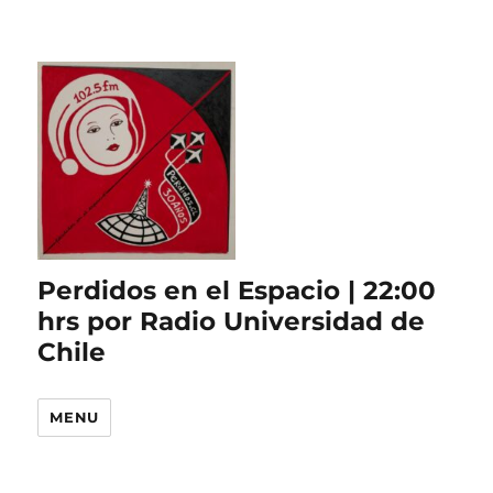
Perdidos en el Espacio | 22:00
hrs por Radio Universidad de
Chile
MENU