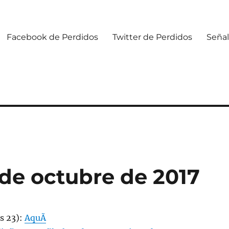
Facebook de Perdidos
Twitter de Perdidos
Señal
 de octubre de 2017
s 23):
AquÃ­