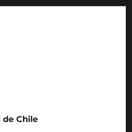
 de Chile