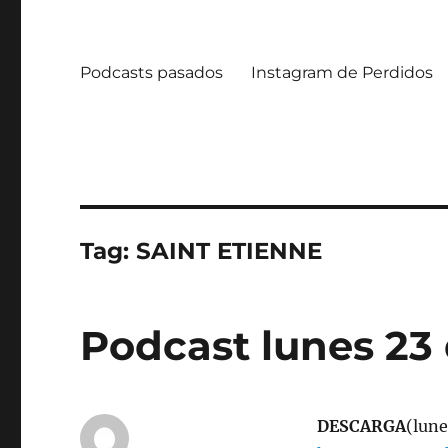
Podcasts pasados
Instagram de Perdidos
Tag:
SAINT ETIENNE
Podcast lunes 23
DESCARGA
(lune