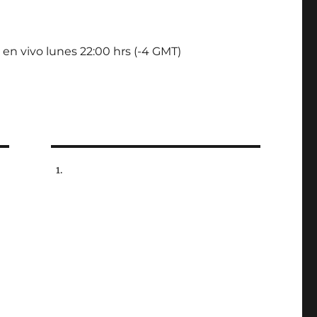
 en vivo lunes 22:00 hrs (-4 GMT)