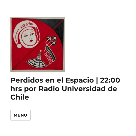
Perdidos en el Espacio | 22:00
hrs por Radio Universidad de
Chile
MENU