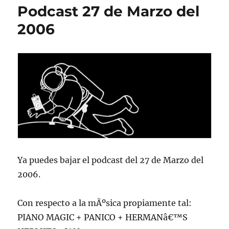
Podcast 27 de Marzo del
2006
Ya puedes bajar el podcast del 27 de Marzo del
2006.
Con respecto a la mÃºsica propiamente tal:
PIANO MAGIC + PANICO + HERMANâ€™S