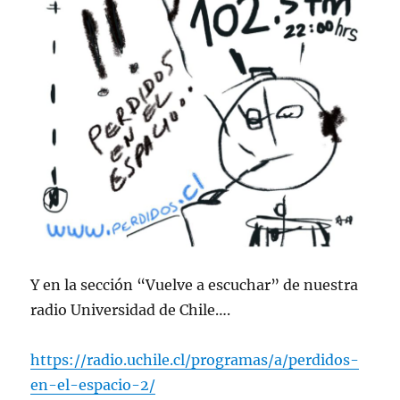
Y en la sección “Vuelve a escuchar” de nuestra
radio Universidad de Chile….
https://radio.uchile.cl/programas/a/perdidos-
en-el-espacio-2/