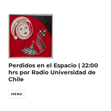
Perdidos en el Espacio | 22:00
hrs por Radio Universidad de
Chile
MENU