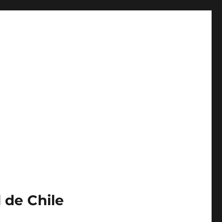
 de Chile