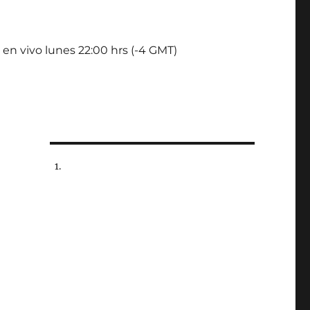
 en vivo lunes 22:00 hrs (-4 GMT)