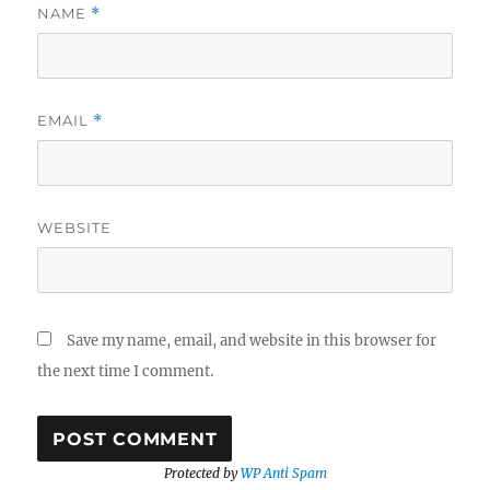
NAME
*
EMAIL
*
WEBSITE
Save my name, email, and website in this browser for
the next time I comment.
Protected by
WP Anti Spam