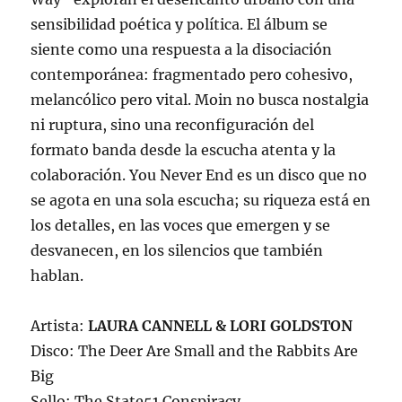
sensibilidad poética y política. El álbum se
siente como una respuesta a la disociación
contemporánea: fragmentado pero cohesivo,
melancólico pero vital. Moin no busca nostalgia
ni ruptura, sino una reconfiguración del
formato banda desde la escucha atenta y la
colaboración. You Never End es un disco que no
se agota en una sola escucha; su riqueza está en
los detalles, en las voces que emergen y se
desvanecen, en los silencios que también
hablan.
Artista:
LAURA CANNELL & LORI GOLDSTON
Disco: The Deer Are Small and the Rabbits Are
Big
Sello: The State51 Conspiracy