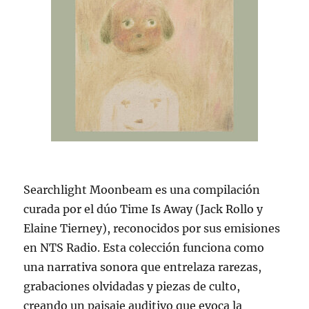
Searchlight Moonbeam es una compilación
curada por el dúo Time Is Away (Jack Rollo y
Elaine Tierney), reconocidos por sus emisiones
en NTS Radio. Esta colección funciona como
una narrativa sonora que entrelaza rarezas,
grabaciones olvidadas y piezas de culto,
creando un paisaje auditivo que evoca la