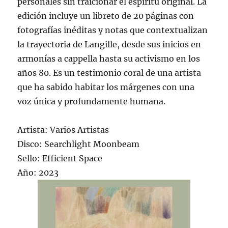
personales sin traicionar el espíritu original. La
edición incluye un libreto de 20 páginas con
fotografías inéditas y notas que contextualizan
la trayectoria de Langille, desde sus inicios en
armonías a cappella hasta su activismo en los
años 80. Es un testimonio coral de una artista
que ha sabido habitar los márgenes con una
voz única y profundamente humana.
Artista: Varios Artistas
Disco: Searchlight Moonbeam
Sello: Efficient Space
Año: 2023