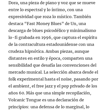
Dora, una pieza de piano y voz que se mueve
entre lo espectral y lo íntimo, con una
expresividad que roza lo místico. También
destaca “Fast Money Blues” de Un, una
descarga de blues psicodélico y minimalismo
lo-fi grabada en 1996, que captura el espíritu
de la contracultura estadounidense con una
crudeza hipnótica. Ambas piezas, aunque
distantes en estilo y época, comparten una
sensibilidad que desafía las convenciones del
mercado musical. La selección abarca desde el
folk experimental hasta el noise, pasando por
el ambient, el free jazz y el pop privado de los
años 60. Más que una simple recopilación,
Volcanic Tongue es una declaración de
principios: una defensa de lo marginal, lo