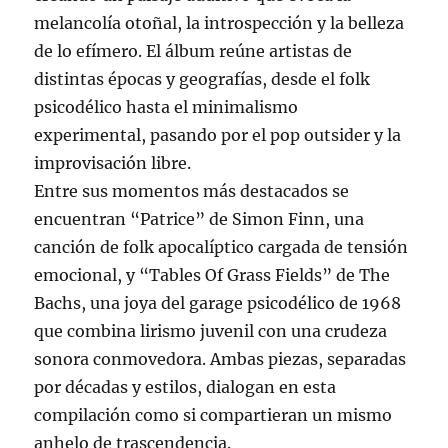
melancolía otoñal, la introspección y la belleza
de lo efímero. El álbum reúne artistas de
distintas épocas y geografías, desde el folk
psicodélico hasta el minimalismo
experimental, pasando por el pop outsider y la
improvisación libre.
Entre sus momentos más destacados se
encuentran “Patrice” de Simon Finn, una
canción de folk apocalíptico cargada de tensión
emocional, y “Tables Of Grass Fields” de The
Bachs, una joya del garage psicodélico de 1968
que combina lirismo juvenil con una crudeza
sonora conmovedora. Ambas piezas, separadas
por décadas y estilos, dialogan en esta
compilación como si compartieran un mismo
anhelo de trascendencia.