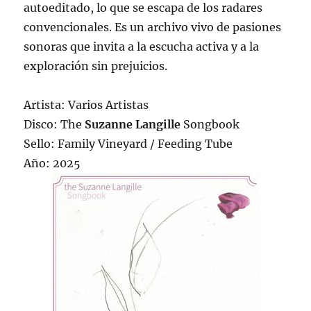
autoeditado, lo que se escapa de los radares
convencionales. Es un archivo vivo de pasiones
sonoras que invita a la escucha activa y a la
exploración sin prejuicios.
Artista: Varios Artistas
Disco: The
Suzanne Langille
Songbook
Sello: Family Vineyard / Feeding Tube
Año: 2025