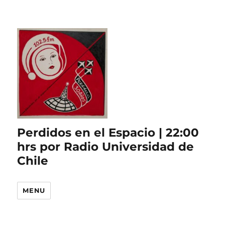
Perdidos en el Espacio | 22:00
hrs por Radio Universidad de
Chile
MENU