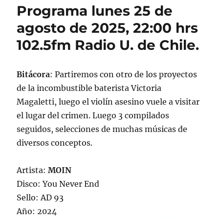
Programa lunes 25 de
agosto de 2025, 22:00 hrs
102.5fm Radio U. de Chile.
Bitácora
: Partiremos con otro de los proyectos
de la incombustible baterista Victoria
Magaletti, luego el violín asesino vuele a visitar
el lugar del crimen. Luego 3 compilados
seguidos, selecciones de muchas músicas de
diversos conceptos.
Artista:
MOIN
Disco: You Never End
Sello: AD 93
Año: 2024