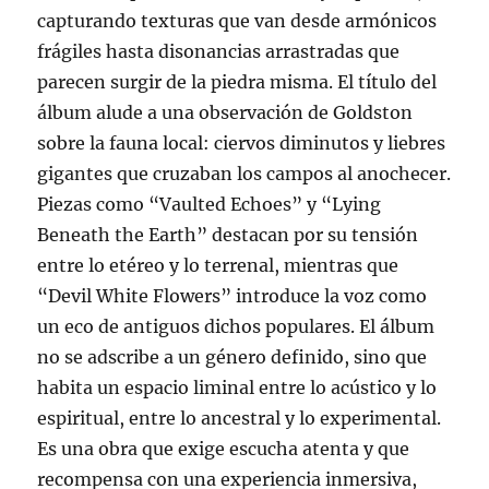
capturando texturas que van desde armónicos
frágiles hasta disonancias arrastradas que
parecen surgir de la piedra misma. El título del
álbum alude a una observación de Goldston
sobre la fauna local: ciervos diminutos y liebres
gigantes que cruzaban los campos al anochecer.
Piezas como “Vaulted Echoes” y “Lying
Beneath the Earth” destacan por su tensión
entre lo etéreo y lo terrenal, mientras que
“Devil White Flowers” introduce la voz como
un eco de antiguos dichos populares. El álbum
no se adscribe a un género definido, sino que
habita un espacio liminal entre lo acústico y lo
espiritual, entre lo ancestral y lo experimental.
Es una obra que exige escucha atenta y que
recompensa con una experiencia inmersiva,