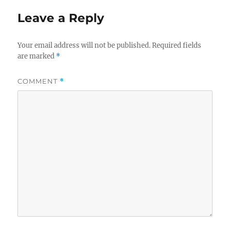
Leave a Reply
Your email address will not be published.
Required fields
are marked
*
COMMENT
*