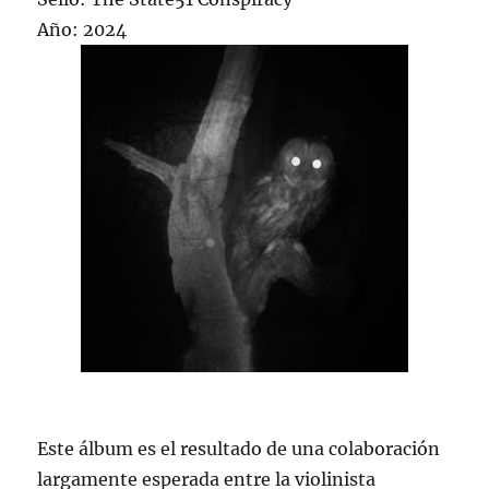
Año: 2024
Este álbum es el resultado de una colaboración
largamente esperada entre la violinista