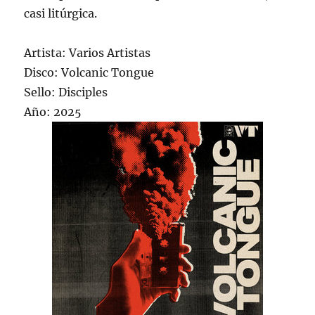
casi litúrgica.
Artista: Varios Artistas
Disco: Volcanic Tongue
Sello: Disciples
Año: 2025