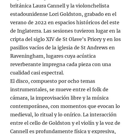
británica Laura Cannell y la violonchelista
estadounidense Lori Goldston, grabado en el
verano de 2022 en espacios históricos del este
de Inglaterra. Las sesiones tuvieron lugar en la
cripta del siglo XIV de St Olave’s Priory y en los
pasillos vacíos de la iglesia de St Andrews en
Raveningham, lugares cuya acústica
reverberante impregna cada pieza con una
cualidad casi espectral.
El disco, compuesto por ocho temas
instrumentales, se mueve entre el folk de
cámara, la improvisación libre y la música
contemporánea, con momentos que evocan lo
medieval, lo ritual y lo onírico. La interacción
entre el cello de Goldston y el violín y la voz de
Cannell es profundamente física y expresiva,