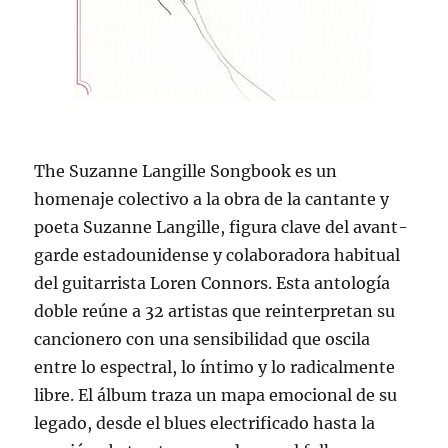
The Suzanne Langille Songbook es un
homenaje colectivo a la obra de la cantante y
poeta Suzanne Langille, figura clave del avant-
garde estadounidense y colaboradora habitual
del guitarrista Loren Connors. Esta antología
doble reúne a 32 artistas que reinterpretan su
cancionero con una sensibilidad que oscila
entre lo espectral, lo íntimo y lo radicalmente
libre. El álbum traza un mapa emocional de su
legado, desde el blues electrificado hasta la