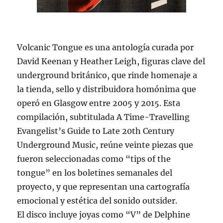
Volcanic Tongue es una antología curada por
David Keenan y Heather Leigh, figuras clave del
underground británico, que rinde homenaje a
la tienda, sello y distribuidora homónima que
operó en Glasgow entre 2005 y 2015. Esta
compilación, subtitulada A Time-Travelling
Evangelist’s Guide to Late 20th Century
Underground Music, reúne veinte piezas que
fueron seleccionadas como “tips of the
tongue” en los boletines semanales del
proyecto, y que representan una cartografía
emocional y estética del sonido outsider.
El disco incluye joyas como “V” de Delphine