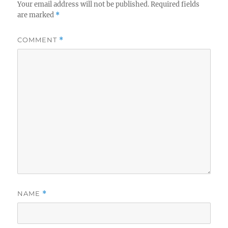
Your email address will not be published.
Required fields
are marked
*
COMMENT
*
NAME
*