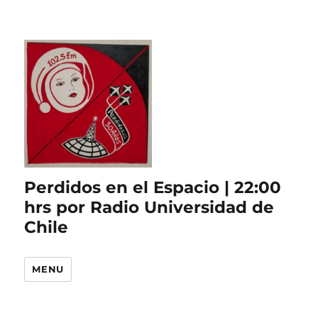
Perdidos en el Espacio | 22:00
hrs por Radio Universidad de
Chile
MENU