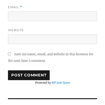
EMAIL
*
WEBSITE
Save my name, email, and website in this browser for
the next time I comment.
Protected by
WP Anti Spam
Post