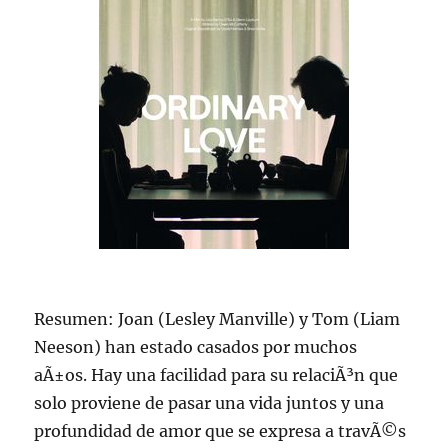
Resumen: Joan (Lesley Manville) y Tom (Liam
Neeson) han estado casados por muchos
aÃ±os. Hay una facilidad para su relaciÃ³n que
solo proviene de pasar una vida juntos y una
profundidad de amor que se expresa a travÃ©s