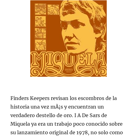
Finders Keepers revisan los escombros de la
historia una vez mÃ¡s y encuentran un
verdadero destello de oro. I A De Sars de
Miquela ya era un trabajo poco conocido sobre
su lanzamiento original de 1978, no solo como