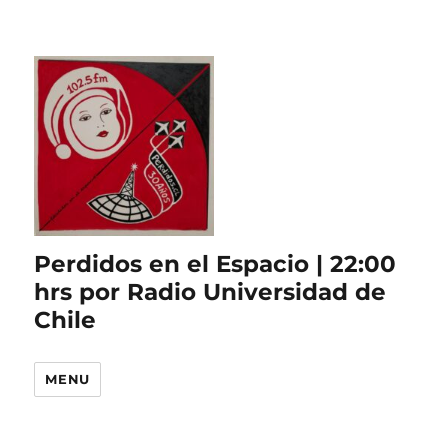
Perdidos en el Espacio | 22:00
hrs por Radio Universidad de
Chile
MENU