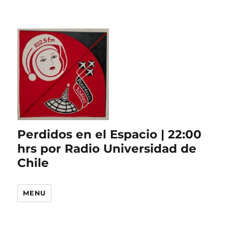
Perdidos en el Espacio | 22:00
hrs por Radio Universidad de
Chile
MENU