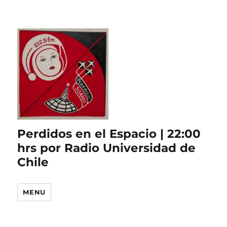
Perdidos en el Espacio | 22:00
hrs por Radio Universidad de
Chile
MENU