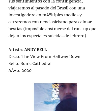
sus sentimientos con la contingencia,
viajaremos al pasado del Brasil con una
investigadora en mÃºltiples medios y
cerraremos con neoclasicismo para calmar
bestias (imposible abstraerse del run-up que
dejan los especiales suicidas de febrero).
Artista:
ANDY BELL
Disco: The View From Halfway Down
Sello: Sonic Cathedral
AÃ±o: 2020