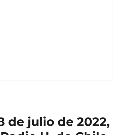
 de julio de 2022,