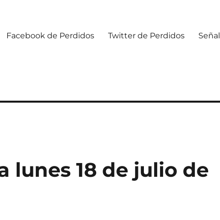
Facebook de Perdidos
Twitter de Perdidos
Señal
lunes 18 de julio de