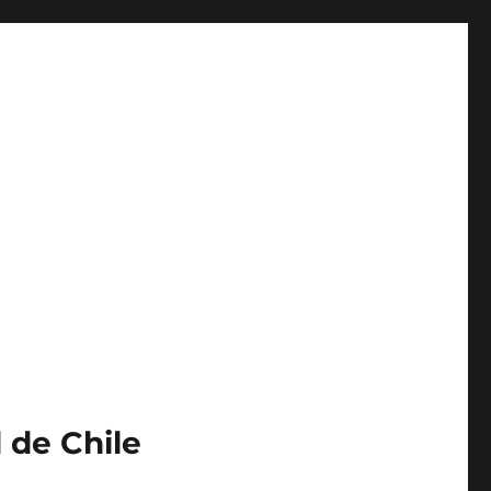
 de Chile