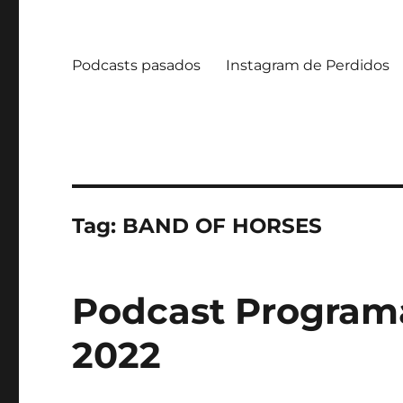
Podcasts pasados
Instagram de Perdidos
Tag:
BAND OF HORSES
Podcast Programa 
2022