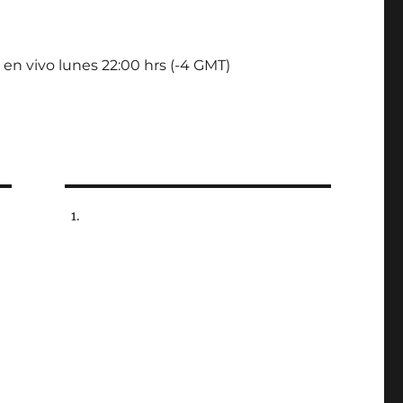
 en vivo lunes 22:00 hrs (-4 GMT)