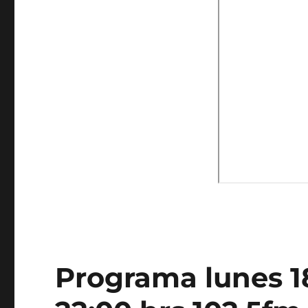
Programa lunes 18