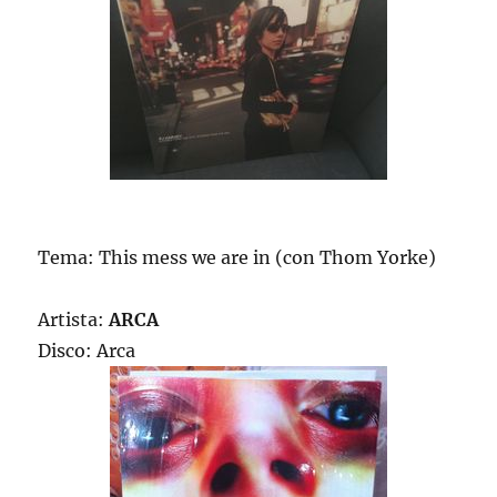
Tema: This mess we are in (con Thom Yorke)
Artista:
ARCA
Disco: Arca