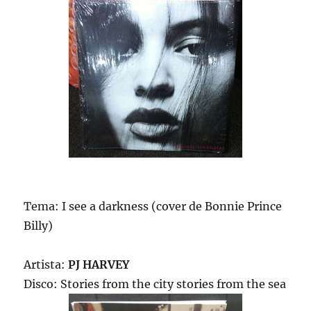
Tema: I see a darkness (cover de Bonnie Prince
Billy)
Artista:
PJ HARVEY
Disco: Stories from the city stories from the sea