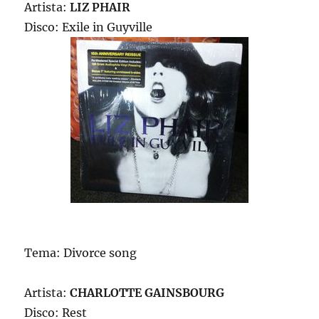
Artista:
LIZ PHAIR
Disco: Exile in Guyville
Tema: Divorce song
Artista:
CHARLOTTE GAINSBOURG
Disco: Rest