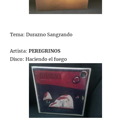
Tema: Durazno Sangrando
Artista:
PEREGRINOS
Disco: Haciendo el fuego