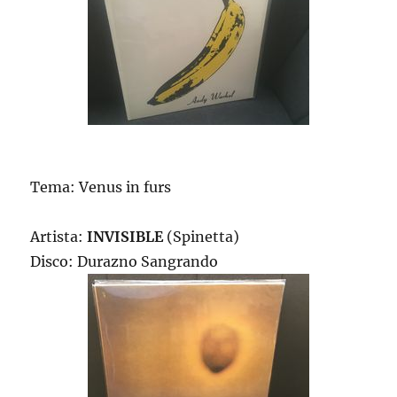
Tema: Venus in furs
Artista:
INVISIBLE
(Spinetta)
Disco: Durazno Sangrando