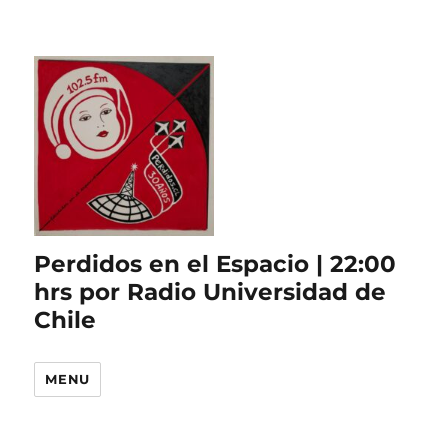
Perdidos en el Espacio | 22:00
hrs por Radio Universidad de
Chile
MENU