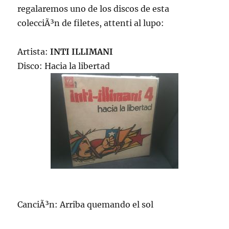
regalaremos uno de los discos de esta
colecciÃ³n de filetes, attenti al lupo:
Artista:
INTI ILLIMANI
Disco: Hacia la libertad
CanciÃ³n: Arriba quemando el sol