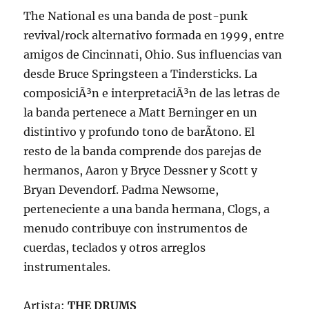
The National es una banda de post-punk
revival/rock alternativo formada en 1999, entre
amigos de Cincinnati, Ohio. Sus influencias van
desde Bruce Springsteen a Tindersticks. La
composiciÃ³n e interpretaciÃ³n de las letras de
la banda pertenece a Matt Berninger en un
distintivo y profundo tono de barÃ­tono. El
resto de la banda comprende dos parejas de
hermanos, Aaron y Bryce Dessner y Scott y
Bryan Devendorf. Padma Newsome,
perteneciente a una banda hermana, Clogs, a
menudo contribuye con instrumentos de
cuerdas, teclados y otros arreglos
instrumentales.
Artista:
THE DRUMS