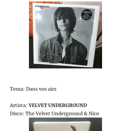
Tema: Dans vos airs
Artista:
VELVET UNDERGROUND
Disco: The Velvet Underground & Nico