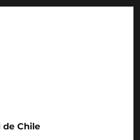
 de Chile