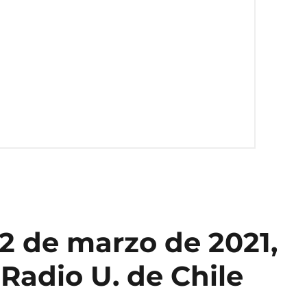
2 de marzo de 2021,
 Radio U. de Chile