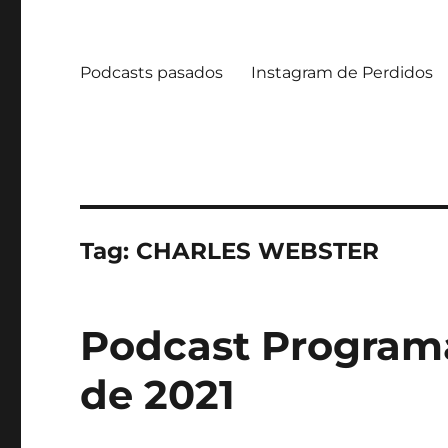
Podcasts pasados
Instagram de Perdidos
Tag:
CHARLES WEBSTER
Podcast Programa
de 2021