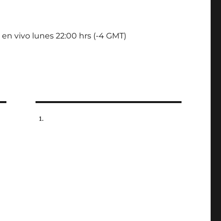
 en vivo lunes 22:00 hrs (-4 GMT)