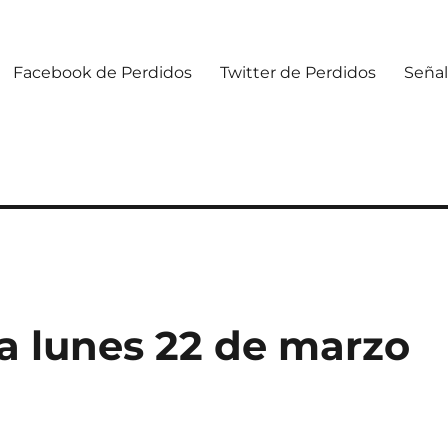
Facebook de Perdidos
Twitter de Perdidos
Señal
 lunes 22 de marzo