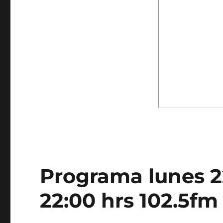
Programa lunes 2
22:00 hrs 102.5fm