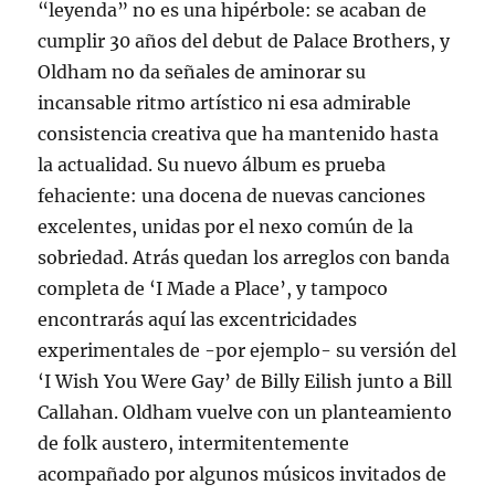
“leyenda” no es una hipérbole: se acaban de
cumplir 30 años del debut de Palace Brothers, y
Oldham no da señales de aminorar su
incansable ritmo artístico ni esa admirable
consistencia creativa que ha mantenido hasta
la actualidad. Su nuevo álbum es prueba
fehaciente: una docena de nuevas canciones
excelentes, unidas por el nexo común de la
sobriedad. Atrás quedan los arreglos con banda
completa de ‘I Made a Place’, y tampoco
encontrarás aquí las excentricidades
experimentales de -por ejemplo- su versión del
‘I Wish You Were Gay’ de Billy Eilish junto a Bill
Callahan. Oldham vuelve con un planteamiento
de folk austero, intermitentemente
acompañado por algunos músicos invitados de