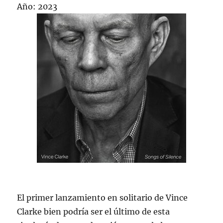
Año: 2023
El primer lanzamiento en solitario de Vince
Clarke bien podría ser el último de esta