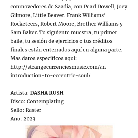
conmovedores de Saadia, con Pearl Dowell, Joey
Gilmore, Little Beaver, Frank Williams’
Rocketeers, Robert Moore, Brother Williams y
Sam Baker. Tu siguiente muestra, tu primer
baile, tu sesión de ejercicios o tus créditos
finales están enterrados aquí en alguna parte.
Mas datos específicos aquí:
http://strangecurrenciesmusic.com/an-
introduction-to-eccentric-soul/
Artista:
DASHA RUSH
Disco: Contemplating
Sello: Raster
Año: 2023