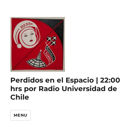
Perdidos en el Espacio | 22:00
hrs por Radio Universidad de
Chile
MENU