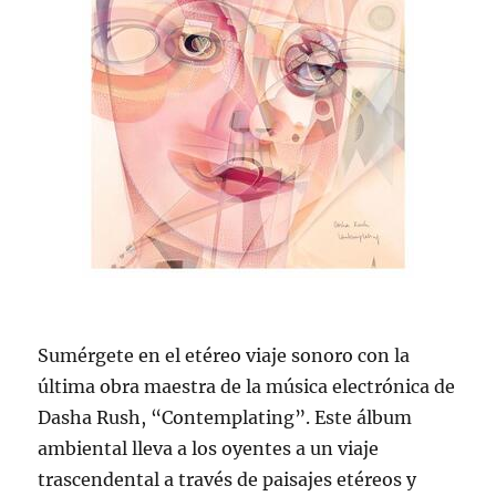
Sumérgete en el etéreo viaje sonoro con la
última obra maestra de la música electrónica de
Dasha Rush, “Contemplating”. Este álbum
ambiental lleva a los oyentes a un viaje
trascendental a través de paisajes etéreos y