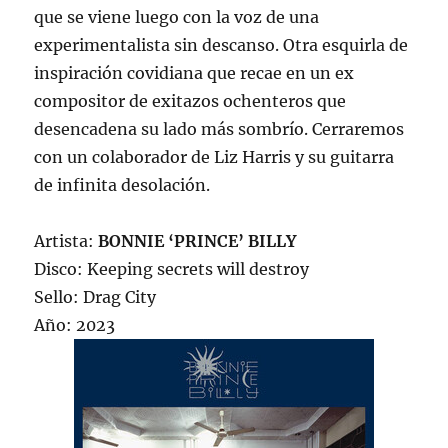
que se viene luego con la voz de una
experimentalista sin descanso. Otra esquirla de
inspiración covidiana que recae en un ex
compositor de exitazos ochenteros que
desencadena su lado más sombrío. Cerraremos
con un colaborador de Liz Harris y su guitarra
de infinita desolación.
Artista:
BONNIE ‘PRINCE’ BILLY
Disco: Keeping secrets will destroy
Sello: Drag City
Año: 2023