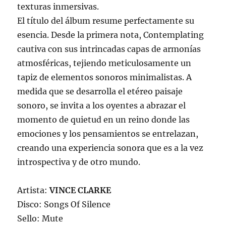
texturas inmersivas.
El título del álbum resume perfectamente su
esencia. Desde la primera nota, Contemplating
cautiva con sus intrincadas capas de armonías
atmosféricas, tejiendo meticulosamente un
tapiz de elementos sonoros minimalistas. A
medida que se desarrolla el etéreo paisaje
sonoro, se invita a los oyentes a abrazar el
momento de quietud en un reino donde las
emociones y los pensamientos se entrelazan,
creando una experiencia sonora que es a la vez
introspectiva y de otro mundo.
Artista:
VINCE CLARKE
Disco: Songs Of Silence
Sello: Mute