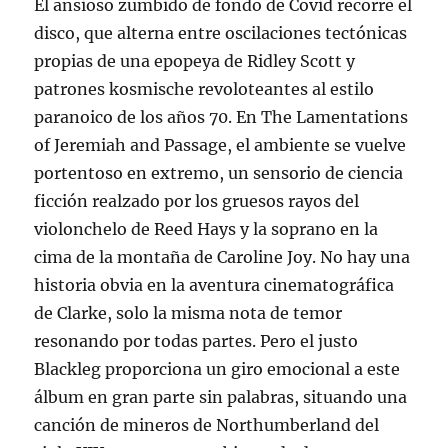
El ansioso zumbido de fondo de Covid recorre el
disco, que alterna entre oscilaciones tectónicas
propias de una epopeya de Ridley Scott y
patrones kosmische revoloteantes al estilo
paranoico de los años 70. En The Lamentations
of Jeremiah and Passage, el ambiente se vuelve
portentoso en extremo, un sensorio de ciencia
ficción realzado por los gruesos rayos del
violonchelo de Reed Hays y la soprano en la
cima de la montaña de Caroline Joy. No hay una
historia obvia en la aventura cinematográfica
de Clarke, solo la misma nota de temor
resonando por todas partes. Pero el justo
Blackleg proporciona un giro emocional a este
álbum en gran parte sin palabras, situando una
canción de mineros de Northumberland del