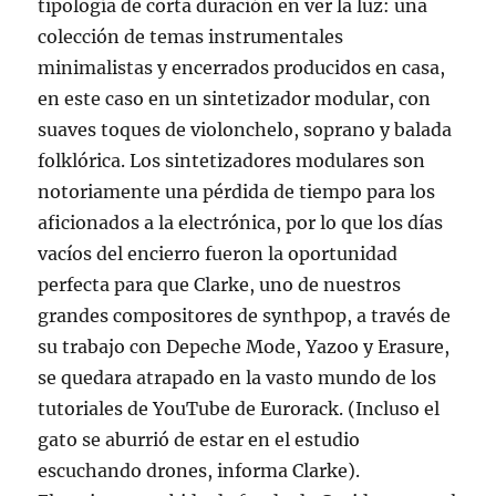
tipología de corta duración en ver la luz: una
colección de temas instrumentales
minimalistas y encerrados producidos en casa,
en este caso en un sintetizador modular, con
suaves toques de violonchelo, soprano y balada
folklórica. Los sintetizadores modulares son
notoriamente una pérdida de tiempo para los
aficionados a la electrónica, por lo que los días
vacíos del encierro fueron la oportunidad
perfecta para que Clarke, uno de nuestros
grandes compositores de synthpop, a través de
su trabajo con Depeche Mode, Yazoo y Erasure,
se quedara atrapado en la vasto mundo de los
tutoriales de YouTube de Eurorack. (Incluso el
gato se aburrió de estar en el estudio
escuchando drones, informa Clarke).