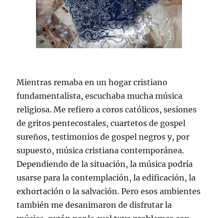
Mientras remaba en un hogar cristiano
fundamentalista, escuchaba mucha música
religiosa. Me refiero a coros católicos, sesiones
de gritos pentecostales, cuartetos de gospel
sureños, testimonios de gospel negros y, por
supuesto, música cristiana contemporánea.
Dependiendo de la situación, la música podría
usarse para la contemplación, la edificación, la
exhortación o la salvación. Pero esos ambientes
también me desanimaron de disfrutar la