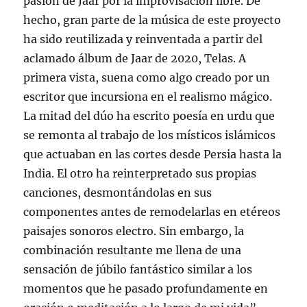
pasión de Jaar por la improvisación libre. De
hecho, gran parte de la música de este proyecto
ha sido reutilizada y reinventada a partir del
aclamado álbum de Jaar de 2020, Telas. A
primera vista, suena como algo creado por un
escritor que incursiona en el realismo mágico.
La mitad del dúo ha escrito poesía en urdu que
se remonta al trabajo de los místicos islámicos
que actuaban en las cortes desde Persia hasta la
India. El otro ha reinterpretado sus propias
canciones, desmontándolas en sus
componentes antes de remodelarlas en etéreos
paisajes sonoros electro. Sin embargo, la
combinación resultante me llena de una
sensación de júbilo fantástico similar a los
momentos que he pasado profundamente en