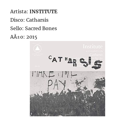
Artista:
INSTITUTE
Disco: Catharsis
Sello: Sacred Bones
AÃ±o: 2015