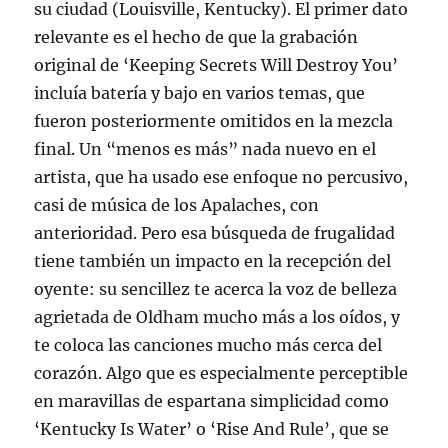
su ciudad (Louisville, Kentucky). El primer dato
relevante es el hecho de que la grabación
original de ‘Keeping Secrets Will Destroy You’
incluía batería y bajo en varios temas, que
fueron posteriormente omitidos en la mezcla
final. Un “menos es más” nada nuevo en el
artista, que ha usado ese enfoque no percusivo,
casi de música de los Apalaches, con
anterioridad. Pero esa búsqueda de frugalidad
tiene también un impacto en la recepción del
oyente: su sencillez te acerca la voz de belleza
agrietada de Oldham mucho más a los oídos, y
te coloca las canciones mucho más cerca del
corazón. Algo que es especialmente perceptible
en maravillas de espartana simplicidad como
‘Kentucky Is Water’ o ‘Rise And Rule’, que se