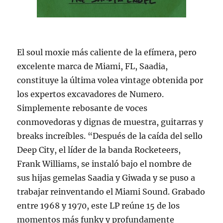
El soul moxie más caliente de la efímera, pero
excelente marca de Miami, FL, Saadia,
constituye la última volea vintage obtenida por
los expertos excavadores de Numero.
Simplemente rebosante de voces
conmovedoras y dignas de muestra, guitarras y
breaks increíbles. “Después de la caída del sello
Deep City, el líder de la banda Rocketeers,
Frank Williams, se instaló bajo el nombre de
sus hijas gemelas Saadia y Giwada y se puso a
trabajar reinventando el Miami Sound. Grabado
entre 1968 y 1970, este LP reúne 15 de los
momentos más funky y profundamente