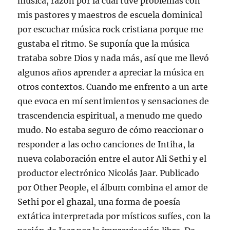
música, razón por la cual tuve problemas con
mis pastores y maestros de escuela dominical
por escuchar música rock cristiana porque me
gustaba el ritmo. Se suponía que la música
trataba sobre Dios y nada más, así que me llevó
algunos años aprender a apreciar la música en
otros contextos. Cuando me enfrento a un arte
que evoca en mí sentimientos y sensaciones de
trascendencia espiritual, a menudo me quedo
mudo. No estaba seguro de cómo reaccionar o
responder a las ocho canciones de Intiha, la
nueva colaboración entre el autor Ali Sethi y el
productor electrónico Nicolás Jaar. Publicado
por Other People, el álbum combina el amor de
Sethi por el ghazal, una forma de poesía
extática interpretada por místicos sufíes, con la