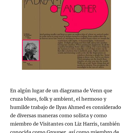
En algún lugar de un diagrama de Venn que
cruza blues, folk y ambient, el hermoso y
humilde trabajo de Ilyas Ahmed es considerado
de diversas maneras como solista y como
miembro de Visitantes con Liz Harris, también
conocida como Grouper, así como miembro de