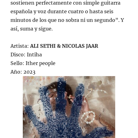
sostienen perfectamente con simple guitarra
española y voz durante cuatro o hasta seis
minutos de los que no sobra ni un segundo”. Y
así, suma y sigue.
Artista:
ALI SETHI & NICOLAS JAAR
Disco: Intiha
Sello: Ither people
Año: 2023