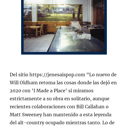
Del sitio https://jenesaispop.com “Lo nuevo de
Will Oldham retoma las cosas donde las dejó en
2020 con ‘I Made a Place’ si miramos
estrictamente a su obra en solitario, aunque
recientes colaboraciones con Bill Callahan o
Matt Sweeney han mantenido a esta leyenda
del alt-country ocupado mientras tanto. Lo de