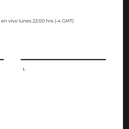
 en vivo lunes 22:00 hrs (-4 GMT)