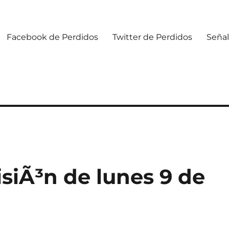
Facebook de Perdidos
Twitter de Perdidos
Señal
siÃ³n de lunes 9 de