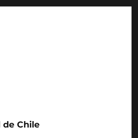
 de Chile