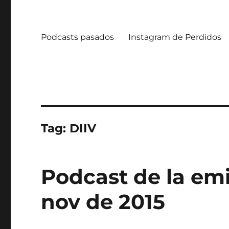
Podcasts pasados
Instagram de Perdidos
Tag:
DIIV
Podcast de la emi
nov de 2015