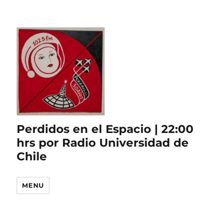
Perdidos en el Espacio | 22:00
hrs por Radio Universidad de
Chile
MENU