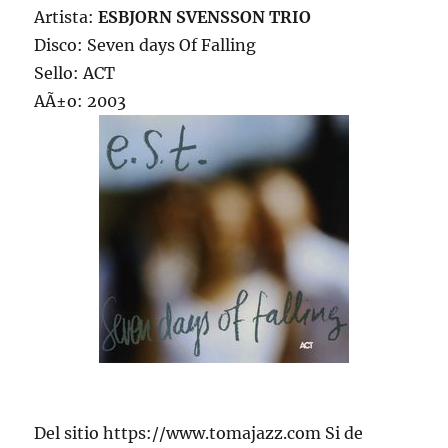
Artista:
ESBJORN SVENSSON TRIO
Disco: Seven days Of Falling
Sello: ACT
AÃ±o: 2003
Del sitio https://www.tomajazz.com Si de