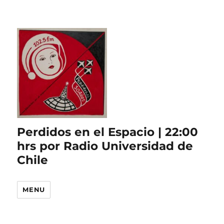
Perdidos en el Espacio | 22:00
hrs por Radio Universidad de
Chile
MENU