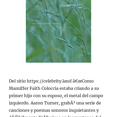
Del sitio https://celebrity.land â€œComo
Mamiffer Faith Coloccia estaba criando a su
primer hijo con su esposo, el metal del campo
izquierdo. Aaron Turner, grabÃ³ una serie de
canciones y poemas sonoros inquietantes y