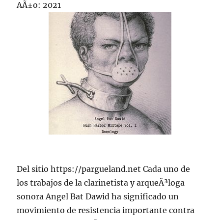
AÃ±o: 2021
Del sitio https://pargueland.net Cada uno de
los trabajos de la clarinetista y arqueÃ³loga
sonora Angel Bat Dawid ha significado un
movimiento de resistencia importante contra