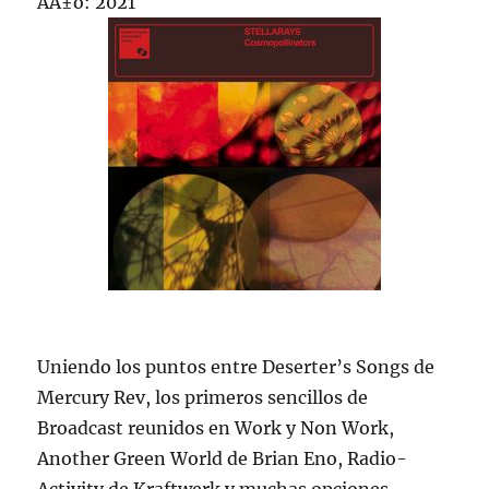
AÃ±o: 2021
Uniendo los puntos entre Deserter’s Songs de
Mercury Rev, los primeros sencillos de
Broadcast reunidos en Work y Non Work,
Another Green World de Brian Eno, Radio-