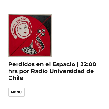
Perdidos en el Espacio | 22:00
hrs por Radio Universidad de
Chile
MENU