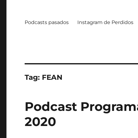
Podcasts pasados
Instagram de Perdidos
Tag:
FEAN
Podcast Programa
2020