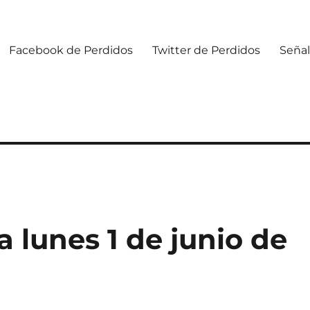
Facebook de Perdidos
Twitter de Perdidos
Señal
 lunes 1 de junio de