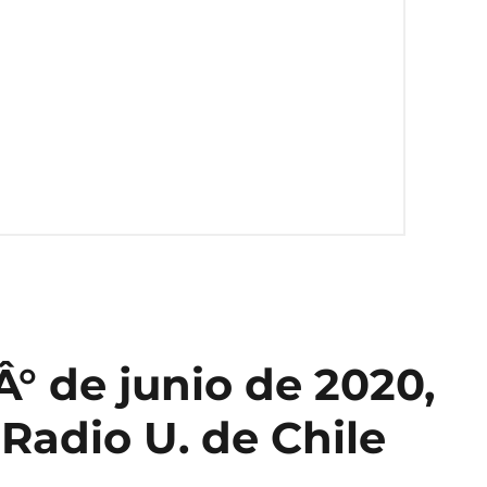
° de junio de 2020,
 Radio U. de Chile