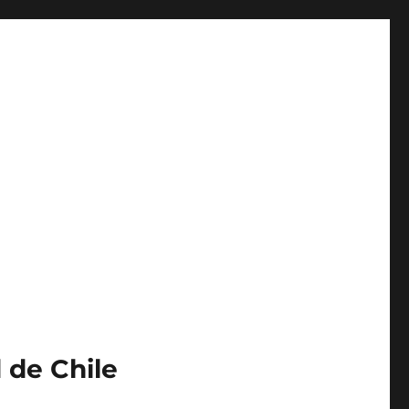
 de Chile