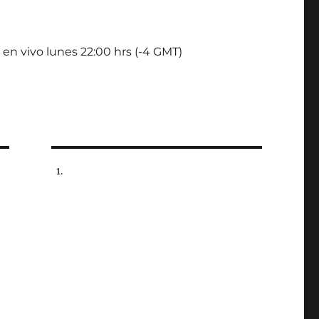
 en vivo lunes 22:00 hrs (-4 GMT)