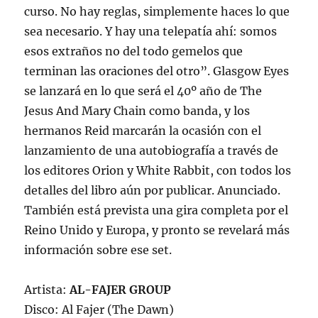
curso. No hay reglas, simplemente haces lo que
sea necesario. Y hay una telepatía ahí: somos
esos extraños no del todo gemelos que
terminan las oraciones del otro”. Glasgow Eyes
se lanzará en lo que será el 40º año de The
Jesus And Mary Chain como banda, y los
hermanos Reid marcarán la ocasión con el
lanzamiento de una autobiografía a través de
los editores Orion y White Rabbit, con todos los
detalles del libro aún por publicar. Anunciado.
También está prevista una gira completa por el
Reino Unido y Europa, y pronto se revelará más
información sobre ese set.
Artista:
AL-FAJER GROUP
Disco: Al Fajer (The Dawn)