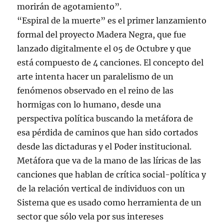
morirán de agotamiento”.
“Espiral de la muerte” es el primer lanzamiento
formal del proyecto Madera Negra, que fue
lanzado digitalmente el 05 de Octubre y que
está compuesto de 4 canciones. El concepto del
arte intenta hacer un paralelismo de un
fenómenos observado en el reino de las
hormigas con lo humano, desde una
perspectiva política buscando la metáfora de
esa pérdida de caminos que han sido cortados
desde las dictaduras y el Poder institucional.
Metáfora que va de la mano de las líricas de las
canciones que hablan de crítica social-política y
de la relación vertical de individuos con un
Sistema que es usado como herramienta de un
sector que sólo vela por sus intereses