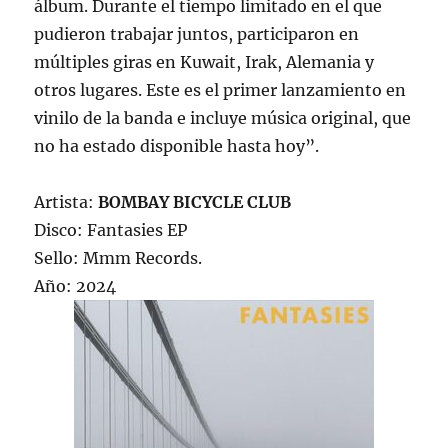
álbum. Durante el tiempo limitado en el que
pudieron trabajar juntos, participaron en
múltiples giras en Kuwait, Irak, Alemania y
otros lugares. Este es el primer lanzamiento en
vinilo de la banda e incluye música original, que
no ha estado disponible hasta hoy”.
Artista:
BOMBAY BICYCLE CLUB
Disco: Fantasies EP
Sello: Mmm Records.
Año: 2024