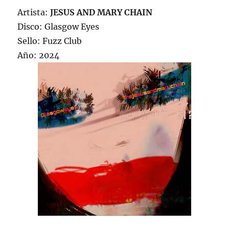
Artista:
JESUS AND MARY CHAIN
Disco: Glasgow Eyes
Sello: Fuzz Club
Año: 2024