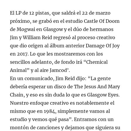
El LP de 12 pistas, que saldrá el 22 de marzo
próximo, se grabó en el estudio Castle Of Doom
de Mogwai en Glasgow y el dúo de hermanos
Jim y William Reid regresó al proceso creativo
que dio origen al álbum anterior Damage Of Joy
en 2017. Lo que les mostraremos con los
sencillos adelanto, de fondo irá “Chemical
Animal” y al aire Jamcod’.
En un comunicado, Jim Reid dijo: “La gente
debería esperar un disco de The Jesus And Mary
Chain, y eso es sin duda lo que es Glasgow Eyes.
Nuestro enfoque creativo es notablemente el
mismo que en 1984, simplemente vamos al
estudio y vemos qué pasa”. Entramos con un
montón de canciones y dejamos que siguiera su