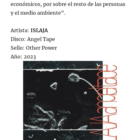
económicos, por sobre el resto de las personas
y el medio ambiente”.
Artista:
ISLAJA
Disco: Angel Tape
Sello: Other Power
Año: 2023