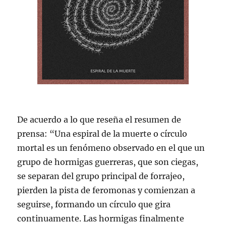
De acuerdo a lo que reseña el resumen de
prensa: “Una espiral de la muerte o círculo
mortal es un fenómeno observado en el que un
grupo de hormigas guerreras, que son ciegas,
se separan del grupo principal de forrajeo,
pierden la pista de feromonas y comienzan a
seguirse, formando un círculo que gira
continuamente. Las hormigas finalmente