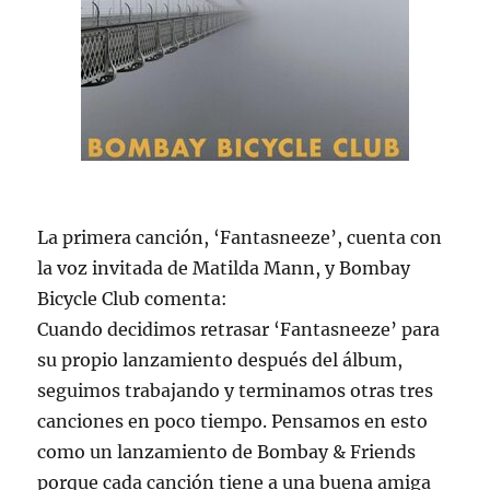
La primera canción, ‘Fantasneeze’, cuenta con
la voz invitada de Matilda Mann, y Bombay
Bicycle Club comenta:
Cuando decidimos retrasar ‘Fantasneeze’ para
su propio lanzamiento después del álbum,
seguimos trabajando y terminamos otras tres
canciones en poco tiempo. Pensamos en esto
como un lanzamiento de Bombay & Friends
porque cada canción tiene a una buena amiga