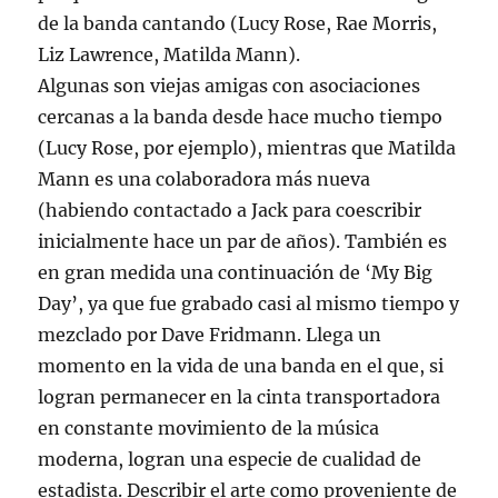
de la banda cantando (Lucy Rose, Rae Morris,
Liz Lawrence, Matilda Mann).
Algunas son viejas amigas con asociaciones
cercanas a la banda desde hace mucho tiempo
(Lucy Rose, por ejemplo), mientras que Matilda
Mann es una colaboradora más nueva
(habiendo contactado a Jack para coescribir
inicialmente hace un par de años). También es
en gran medida una continuación de ‘My Big
Day’, ya que fue grabado casi al mismo tiempo y
mezclado por Dave Fridmann. Llega un
momento en la vida de una banda en el que, si
logran permanecer en la cinta transportadora
en constante movimiento de la música
moderna, logran una especie de cualidad de
estadista. Describir el arte como proveniente de