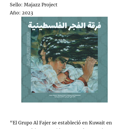
Sello: Majazz Project
Año: 2023
“El Grupo Al Fajer se estableció en Kuwait en