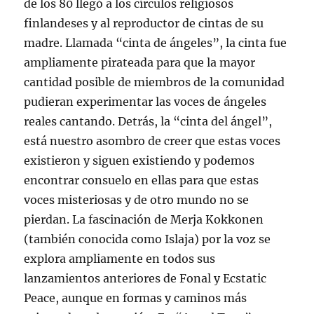
de los 80 llegó a los círculos religiosos
finlandeses y al reproductor de cintas de su
madre. Llamada “cinta de ángeles”, la cinta fue
ampliamente pirateada para que la mayor
cantidad posible de miembros de la comunidad
pudieran experimentar las voces de ángeles
reales cantando. Detrás, la “cinta del ángel”,
está nuestro asombro de creer que estas voces
existieron y siguen existiendo y podemos
encontrar consuelo en ellas para que estas
voces misteriosas y de otro mundo no se
pierdan. La fascinación de Merja Kokkonen
(también conocida como Islaja) por la voz se
explora ampliamente en todos sus
lanzamientos anteriores de Fonal y Ecstatic
Peace, aunque en formas y caminos más