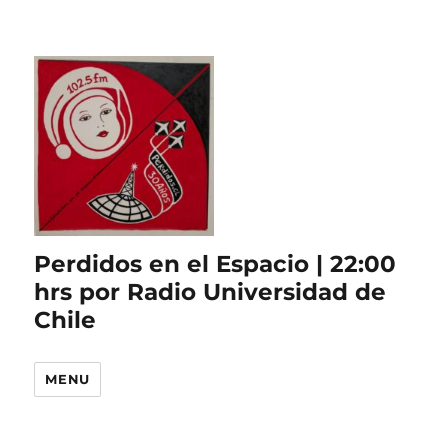
Perdidos en el Espacio | 22:00
hrs por Radio Universidad de
Chile
MENU