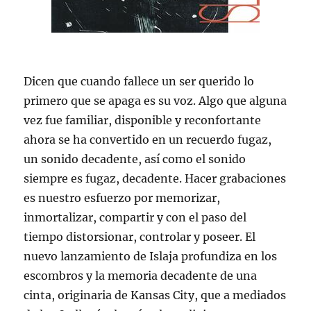
Dicen que cuando fallece un ser querido lo
primero que se apaga es su voz. Algo que alguna
vez fue familiar, disponible y reconfortante
ahora se ha convertido en un recuerdo fugaz,
un sonido decadente, así como el sonido
siempre es fugaz, decadente. Hacer grabaciones
es nuestro esfuerzo por memorizar,
inmortalizar, compartir y con el paso del
tiempo distorsionar, controlar y poseer. El
nuevo lanzamiento de Islaja profundiza en los
escombros y la memoria decadente de una
cinta, originaria de Kansas City, que a mediados