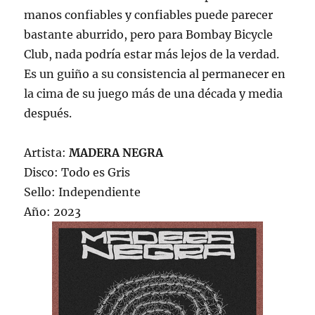
manos confiables y confiables puede parecer
bastante aburrido, pero para Bombay Bicycle
Club, nada podría estar más lejos de la verdad.
Es un guiño a su consistencia al permanecer en
la cima de su juego más de una década y media
después.
Artista:
MADERA NEGRA
Disco: Todo es Gris
Sello: Independiente
Año: 2023