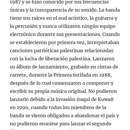
1987 y se hizo conocido por sus frecuencias
únicas y la transparencia de su sonido. La banda
tiene sus raíces en el oud acústico, la guitarra y
la percusión y nunca utilizaron ningún equipo
electrónico durante sus presentaciones. Cuando
se establecieron por primera vez, interpretaban
canciones patrióticas palestinas relacionadas
con la lucha de liberación palestina. Lanzaron
su álbum de lanzamiento, grabado en cintas de
carrete, durante la Primera Intifada en 1988,
después de lo cual comenzaron a componer y
escribir su propia música original. No pudieron
lanzarlo debido a la invasión iraquí de Kuwait
en 1990, cuando todos los miembros de la
banda se vieron obligados a abandonar el país y
no pudieron reunirse para lanzar el segundo