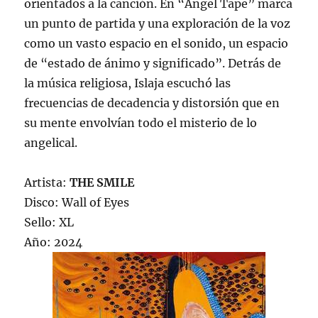
orientados a la canción. En “Angel Tape” marca
un punto de partida y una exploración de la voz
como un vasto espacio en el sonido, un espacio
de “estado de ánimo y significado”. Detrás de
la música religiosa, Islaja escuchó las
frecuencias de decadencia y distorsión que en
su mente envolvían todo el misterio de lo
angelical.
Artista:
THE SMILE
Disco: Wall of Eyes
Sello: XL
Año: 2024