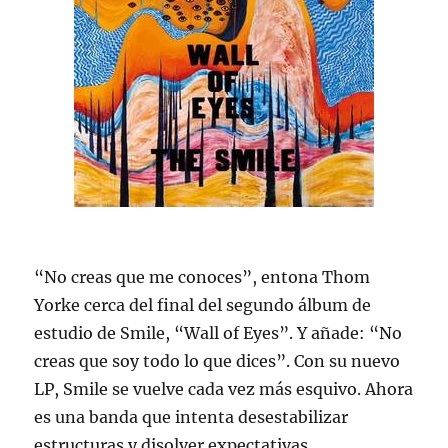
“No creas que me conoces”, entona Thom
Yorke cerca del final del segundo álbum de
estudio de Smile, “Wall of Eyes”. Y añade: “No
creas que soy todo lo que dices”. Con su nuevo
LP, Smile se vuelve cada vez más esquivo. Ahora
es una banda que intenta desestabilizar
estructuras y disolver expectativas.