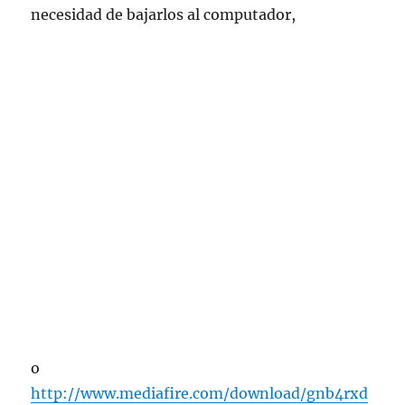
necesidad de bajarlos al computador,
o
http://www.mediafire.com/download/gnb4rxd