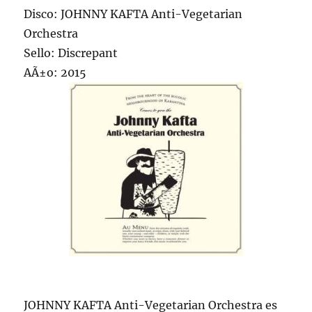
Disco: JOHNNY KAFTA Anti-Vegetarian
Orchestra
Sello: Discrepant
AÃ±o: 2015
JOHNNY KAFTA Anti-Vegetarian Orchestra es