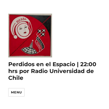
Perdidos en el Espacio | 22:00
hrs por Radio Universidad de
Chile
MENU