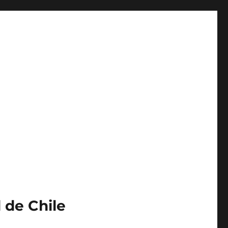
 de Chile