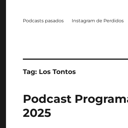
Podcasts pasados
Instagram de Perdidos
Tag:
Los Tontos
Podcast Programa
2025