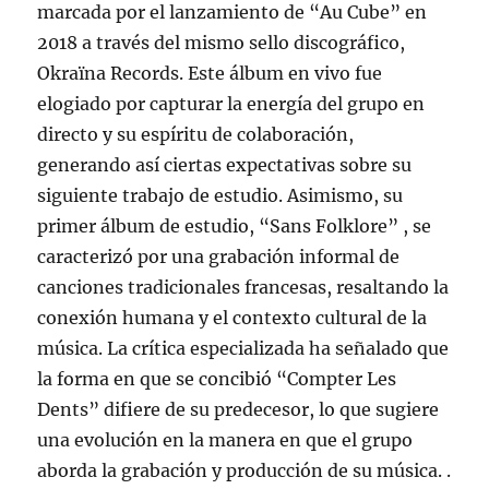
marcada por el lanzamiento de “Au Cube” en
2018 a través del mismo sello discográfico,
Okraïna Records. Este álbum en vivo fue
elogiado por capturar la energía del grupo en
directo y su espíritu de colaboración,
generando así ciertas expectativas sobre su
siguiente trabajo de estudio. Asimismo, su
primer álbum de estudio, “Sans Folklore” , se
caracterizó por una grabación informal de
canciones tradicionales francesas, resaltando la
conexión humana y el contexto cultural de la
música. La crítica especializada ha señalado que
la forma en que se concibió “Compter Les
Dents” difiere de su predecesor, lo que sugiere
una evolución en la manera en que el grupo
aborda la grabación y producción de su música. .