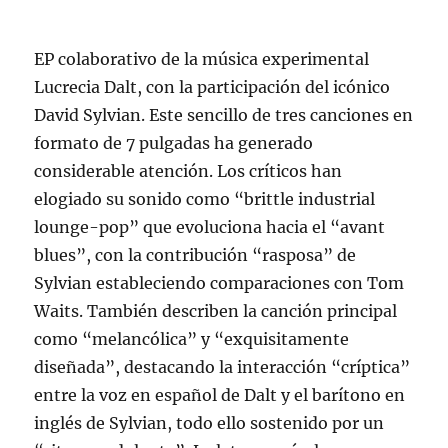
EP colaborativo de la música experimental
Lucrecia Dalt, con la participación del icónico
David Sylvian. Este sencillo de tres canciones en
formato de 7 pulgadas ha generado
considerable atención. Los críticos han
elogiado su sonido como “brittle industrial
lounge-pop” que evoluciona hacia el “avant
blues”, con la contribución “rasposa” de
Sylvian estableciendo comparaciones con Tom
Waits. También describen la canción principal
como “melancólica” y “exquisitamente
diseñada”, destacando la interacción “críptica”
entre la voz en español de Dalt y el barítono en
inglés de Sylvian, todo ello sostenido por un