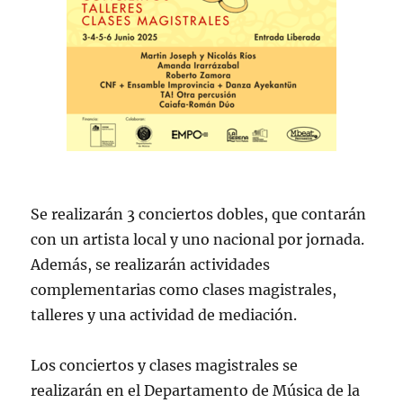
Se realizarán 3 conciertos dobles, que contarán
con un artista local y uno nacional por jornada.
Además, se realizarán actividades
complementarias como clases magistrales,
talleres y una actividad de mediación.
Los conciertos y clases magistrales se
realizarán en el Departamento de Música de la