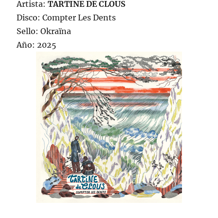
Artista:
TARTINE DE CLOUS
Disco: Compter Les Dents
Sello: Okraïna
Año: 2025