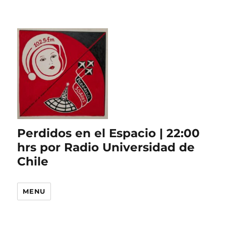
Perdidos en el Espacio | 22:00
hrs por Radio Universidad de
Chile
MENU