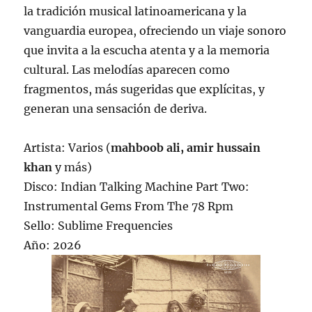
la tradición musical latinoamericana y la
vanguardia europea, ofreciendo un viaje sonoro
que invita a la escucha atenta y a la memoria
cultural. Las melodías aparecen como
fragmentos, más sugeridas que explícitas, y
generan una sensación de deriva.
Artista: Varios (
mahboob ali, amir hussain
khan
y más)
Disco: Indian Talking Machine Part Two:
Instrumental Gems From The 78 Rpm
Sello: Sublime Frequencies
Año: 2026