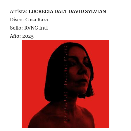
Artista:
LUCRECIA DALT
DAVID SYLVIAN
Disco: Cosa Rara
Sello: RVNG Intl
Año: 2025