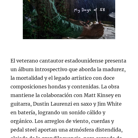
El veterano cantautor estadounidense presenta
un álbum introspectivo que aborda la madurez,
la mortalidad y el legado artístico con doce
composiciones hondas y contenidas. La obra
mantiene la colaboración con Matt Kinsey en
guitarra, Dustin Laurenzi en saxo y Jim White
en batería, logrando un sonido cálido y
orgánico. Los arreglos de viento, cuerdas y
pedal steel aportan una atmósfera distendida,