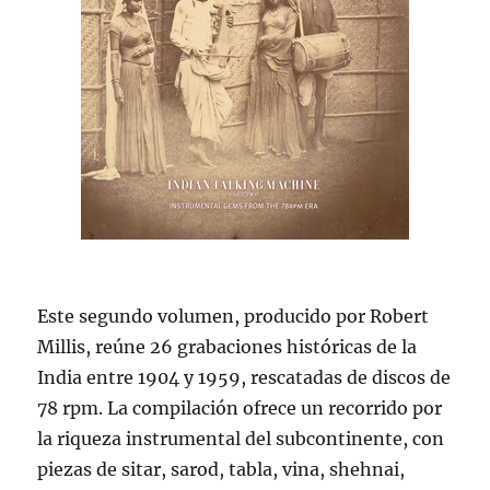
Este segundo volumen, producido por Robert
Millis, reúne 26 grabaciones históricas de la
India entre 1904 y 1959, rescatadas de discos de
78 rpm. La compilación ofrece un recorrido por
la riqueza instrumental del subcontinente, con
piezas de sitar, sarod, tabla, vina, shehnai,