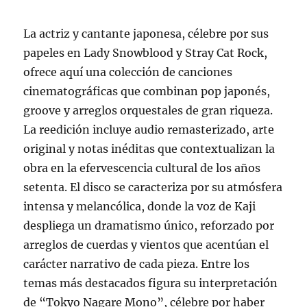
La actriz y cantante japonesa, célebre por sus
papeles en Lady Snowblood y Stray Cat Rock,
ofrece aquí una colección de canciones
cinematográficas que combinan pop japonés,
groove y arreglos orquestales de gran riqueza.
La reedición incluye audio remasterizado, arte
original y notas inéditas que contextualizan la
obra en la efervescencia cultural de los años
setenta. El disco se caracteriza por su atmósfera
intensa y melancólica, donde la voz de Kaji
despliega un dramatismo único, reforzado por
arreglos de cuerdas y vientos que acentúan el
carácter narrativo de cada pieza. Entre los
temas más destacados figura su interpretación
de “Tokyo Nagare Mono”, célebre por haber