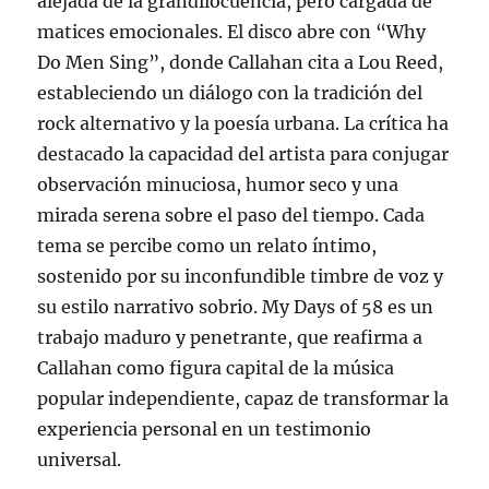
alejada de la grandilocuencia, pero cargada de
matices emocionales. El disco abre con “Why
Do Men Sing”, donde Callahan cita a Lou Reed,
estableciendo un diálogo con la tradición del
rock alternativo y la poesía urbana. La crítica ha
destacado la capacidad del artista para conjugar
observación minuciosa, humor seco y una
mirada serena sobre el paso del tiempo. Cada
tema se percibe como un relato íntimo,
sostenido por su inconfundible timbre de voz y
su estilo narrativo sobrio. My Days of 58 es un
trabajo maduro y penetrante, que reafirma a
Callahan como figura capital de la música
popular independiente, capaz de transformar la
experiencia personal en un testimonio
universal.