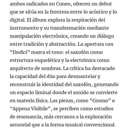
ambos radicados en Cuneo, ofrecen un debut
que se sitúa en la frontera entre lo acústico y lo
digital. El álbum explora la respiración del
instrumento y su transformación mediante
manipulación electrónica, creando un diálogo
entre tradición y abstracción. La apertura con
“Dodici” marca el tono: el saxofón como
estructura esquelética y la electrónica como
arquitecto de sombras. La crítica ha destacado
la capacidad del dúo para desmantelar y
reconstruir la identidad del saxofón, generando
un espacio liminal donde el sonido se convierte
en materia física. Las piezas, como “Cosmo” o
“Appena Visibile”, se perciben como estudios
de resonancia, más cercanos a la exploración
sensorial que a la forma musical convencional.