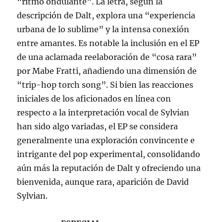
“ritmo ondulante”. La letra, según la
descripción de Dalt, explora una “experiencia
urbana de lo sublime” y la intensa conexión
entre amantes. Es notable la inclusión en el EP
de una aclamada reelaboración de “cosa rara”
por Mabe Fratti, añadiendo una dimensión de
“trip-hop torch song”. Si bien las reacciones
iniciales de los aficionados en línea con
respecto a la interpretación vocal de Sylvian
han sido algo variadas, el EP se considera
generalmente una exploración convincente e
intrigante del pop experimental, consolidando
aún más la reputación de Dalt y ofreciendo una
bienvenida, aunque rara, aparición de David
Sylvian.