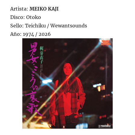
Artista:
MEIKO KAJI
Disco: Otoko
Sello: Teichiku / Wewantsounds
Año: 1974 / 2026