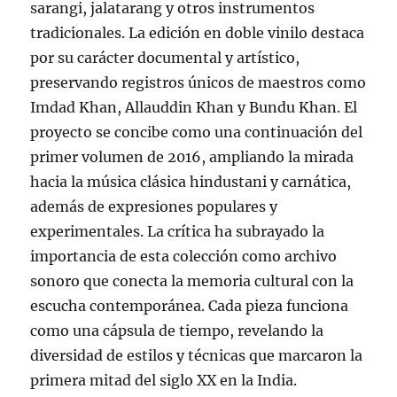
sarangi, jalatarang y otros instrumentos
tradicionales. La edición en doble vinilo destaca
por su carácter documental y artístico,
preservando registros únicos de maestros como
Imdad Khan, Allauddin Khan y Bundu Khan. El
proyecto se concibe como una continuación del
primer volumen de 2016, ampliando la mirada
hacia la música clásica hindustani y carnática,
además de expresiones populares y
experimentales. La crítica ha subrayado la
importancia de esta colección como archivo
sonoro que conecta la memoria cultural con la
escucha contemporánea. Cada pieza funciona
como una cápsula de tiempo, revelando la
diversidad de estilos y técnicas que marcaron la
primera mitad del siglo XX en la India.