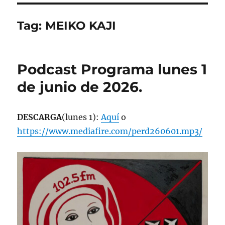
Tag:
MEIKO KAJI
Podcast Programa lunes 1
de junio de 2026.
DESCARGA
(lunes 1):
Aquí
o
https://www.mediafire.com/perd260601.mp3/