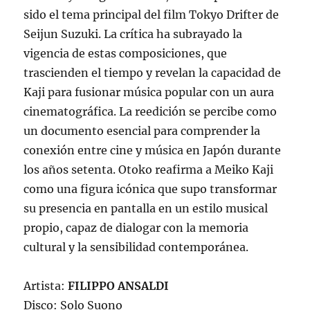
sido el tema principal del film Tokyo Drifter de
Seijun Suzuki. La crítica ha subrayado la
vigencia de estas composiciones, que
trascienden el tiempo y revelan la capacidad de
Kaji para fusionar música popular con un aura
cinematográfica. La reedición se percibe como
un documento esencial para comprender la
conexión entre cine y música en Japón durante
los años setenta. Otoko reafirma a Meiko Kaji
como una figura icónica que supo transformar
su presencia en pantalla en un estilo musical
propio, capaz de dialogar con la memoria
cultural y la sensibilidad contemporánea.
Artista:
FILIPPO ANSALDI
Disco: Solo Suono