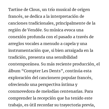
Tartine de Clous, un trío musical de origen
francés, se dedica a la interpretación de
canciones tradicionales, principalmente de la
región de Vendée. Su música evoca una
conexión profunda con el pasado a través de
arreglos vocales a menudo a capela y una
instrumentación que, si bien arraigada en la
tradición, presenta una sensibilidad
contemporánea. Su más reciente producción, el
álbum “Compter Les Dents”, continúa esta
exploración del cancionero popular francés,
ofreciendo una perspectiva íntima y
conmovedora de melodías centenarias. Para
comprender la recepción que ha tenido este
trabajo, es útil recordar su trayectoria previa,