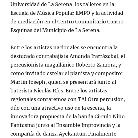
Universidad de La Serena, los talleres en la
Escuela de Música Popular EMPO y la actividad
de mediación en el Centro Comunitario Cuatro
Esquinas del Municipio de La Serena.
Entre los artistas nacionales se encuentra la
destacada contrabajista Amanda Irarrázabal, el
percusionista magallánico Roberto Zamora, y
como invitado estelar el pianista y compositor
Martin Joseph, quien se presentará junto al
baterista Nicolás Ríos. Entre los artistas
regionales contaremos con TA! Otra percusión,
dúo con una atractivo uso de la escena, la
innovadora propuesta de la banda Círculo Niño
Fantasma junto al Ensamble Improvincia y la
compañía de danza Ayekantün. Finalmente