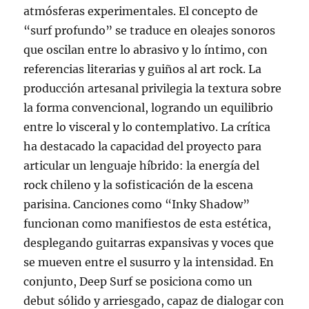
atmósferas experimentales. El concepto de
“surf profundo” se traduce en oleajes sonoros
que oscilan entre lo abrasivo y lo íntimo, con
referencias literarias y guiños al art rock. La
producción artesanal privilegia la textura sobre
la forma convencional, logrando un equilibrio
entre lo visceral y lo contemplativo. La crítica
ha destacado la capacidad del proyecto para
articular un lenguaje híbrido: la energía del
rock chileno y la sofisticación de la escena
parisina. Canciones como “Inky Shadow”
funcionan como manifiestos de esta estética,
desplegando guitarras expansivas y voces que
se mueven entre el susurro y la intensidad. En
conjunto, Deep Surf se posiciona como un
debut sólido y arriesgado, capaz de dialogar con