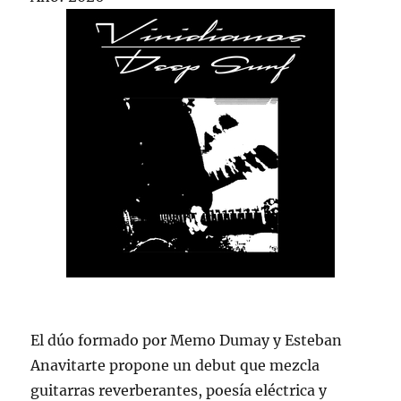
El dúo formado por Memo Dumay y Esteban
Anavitarte propone un debut que mezcla
guitarras reverberantes, poesía eléctrica y