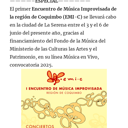
————–
ESPECIAL
——————
El primer
Encuentro de Música Improvisada de
la región de Coquimbo (EMI-C)
se llevará cabo
en la ciudad de La Serena entre el 3 y el 6 de
junio del presente año, gracias al
financiamiento del Fondo de la Música del
Ministerio de las Culturas las Artes y el
Patrimonio, en su línea Música en Vivo,
convocatoria 2025.