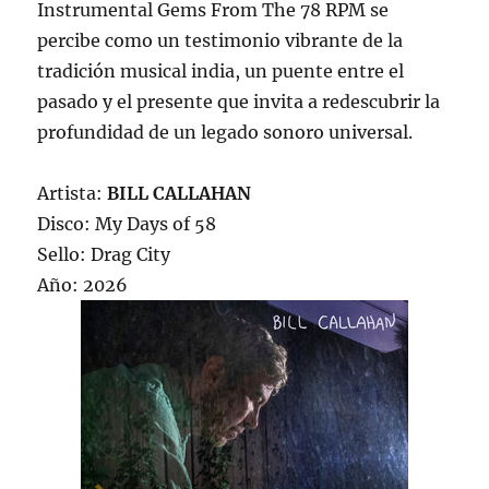
Instrumental Gems From The 78 RPM se
percibe como un testimonio vibrante de la
tradición musical india, un puente entre el
pasado y el presente que invita a redescubrir la
profundidad de un legado sonoro universal.
Artista:
BILL CALLAHAN
Disco: My Days of 58
Sello: Drag City
Año: 2026