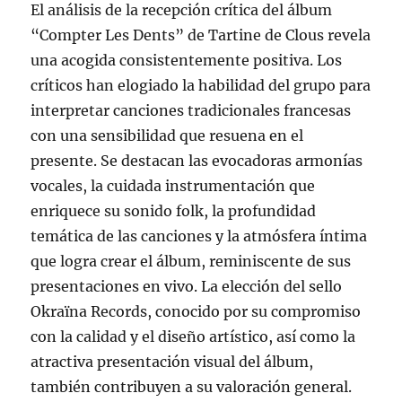
El análisis de la recepción crítica del álbum
“Compter Les Dents” de Tartine de Clous revela
una acogida consistentemente positiva. Los
críticos han elogiado la habilidad del grupo para
interpretar canciones tradicionales francesas
con una sensibilidad que resuena en el
presente. Se destacan las evocadoras armonías
vocales, la cuidada instrumentación que
enriquece su sonido folk, la profundidad
temática de las canciones y la atmósfera íntima
que logra crear el álbum, reminiscente de sus
presentaciones en vivo. La elección del sello
Okraïna Records, conocido por su compromiso
con la calidad y el diseño artístico, así como la
atractiva presentación visual del álbum,
también contribuyen a su valoración general.