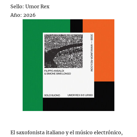
Sello: Umor Rex
Año: 2026
El saxofonista italiano y el músico electrónico,