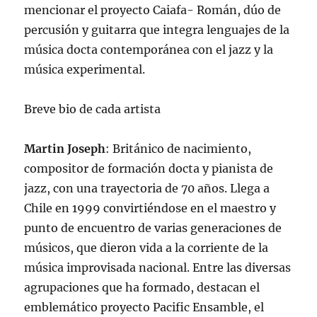
mencionar el proyecto Caiafa- Román, dúo de
percusión y guitarra que integra lenguajes de la
música docta contemporánea con el jazz y la
música experimental.
Breve bio de cada artista
Martin Joseph
: Británico de nacimiento,
compositor de formación docta y pianista de
jazz, con una trayectoria de 70 años. Llega a
Chile en 1999 convirtiéndose en el maestro y
punto de encuentro de varias generaciones de
músicos, que dieron vida a la corriente de la
música improvisada nacional. Entre las diversas
agrupaciones que ha formado, destacan el
emblemático proyecto Pacific Ensamble, el