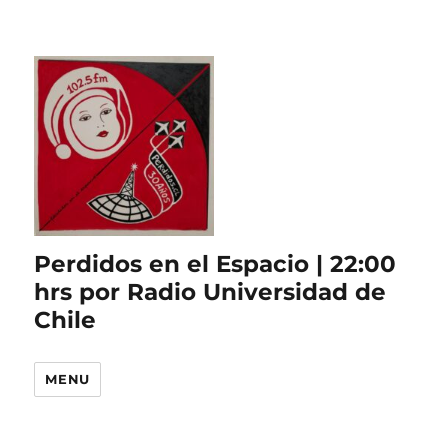
Perdidos en el Espacio | 22:00
hrs por Radio Universidad de
Chile
MENU