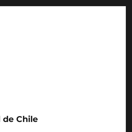
 de Chile