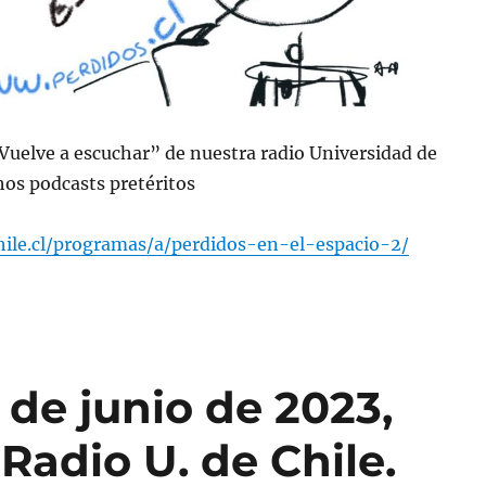
“Vuelve a escuchar” de nuestra radio Universidad de
os podcasts pretéritos
chile.cl/programas/a/perdidos-en-el-espacio-2/
de junio de 2023,
Radio U. de Chile.