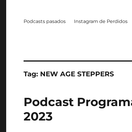
Podcasts pasados
Instagram de Perdidos
Tag:
NEW AGE STEPPERS
Podcast Programa
2023