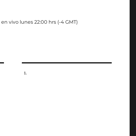
 en vivo lunes 22:00 hrs (-4 GMT)