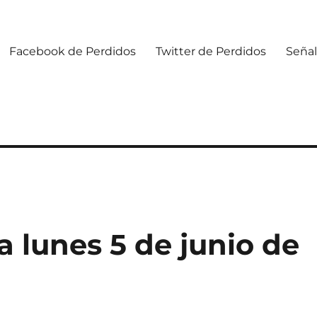
Facebook de Perdidos
Twitter de Perdidos
Señal
 lunes 5 de junio de