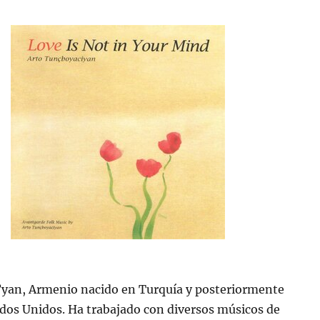
yan, Armenio nacido en Turquía y posteriormente
dos Unidos. Ha trabajado con diversos músicos de