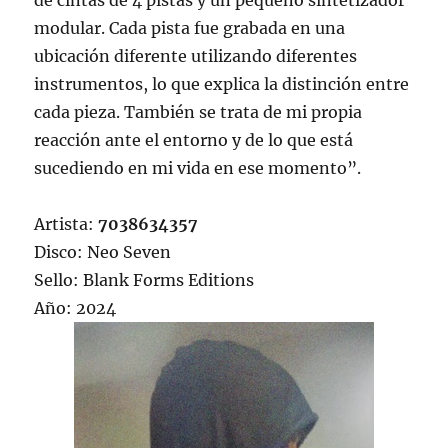
de cintas de 4 pistas y un pequeño sintetizador
modular. Cada pista fue grabada en una
ubicación diferente utilizando diferentes
instrumentos, lo que explica la distinción entre
cada pieza. También se trata de mi propia
reacción ante el entorno y de lo que está
sucediendo en mi vida en ese momento”.
Artista:
7038634357
Disco: Neo Seven
Sello: Blank Forms Editions
Año: 2024