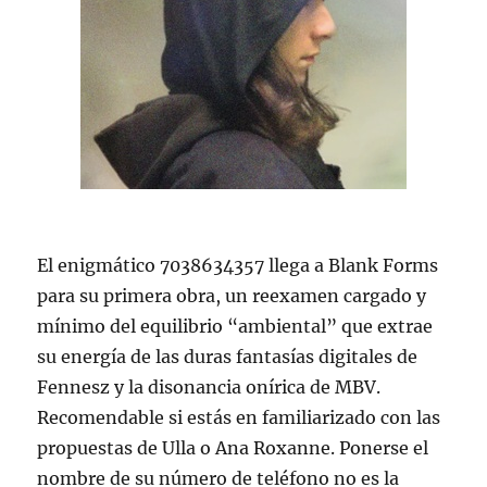
El enigmático 7038634357 llega a Blank Forms
para su primera obra, un reexamen cargado y
mínimo del equilibrio “ambiental” que extrae
su energía de las duras fantasías digitales de
Fennesz y la disonancia onírica de MBV.
Recomendable si estás en familiarizado con las
propuestas de Ulla o Ana Roxanne. Ponerse el
nombre de su número de teléfono no es la