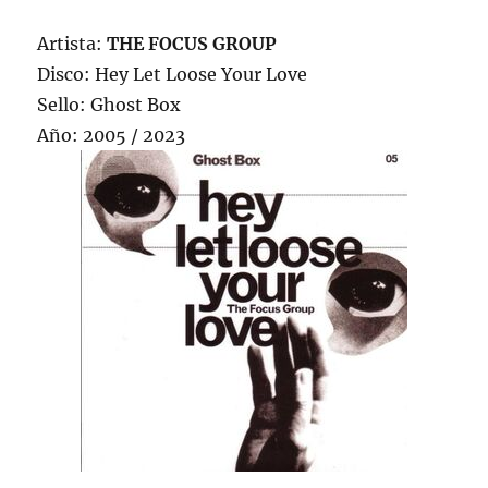
Artista:
THE FOCUS GROUP
Disco: Hey Let Loose Your Love
Sello: Ghost Box
Año: 2005 / 2023