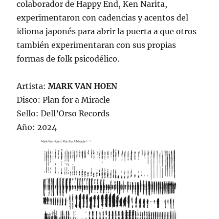
colaborador de Happy End, Ken Narita,
experimentaron con cadencias y acentos del
idioma japonés para abrir la puerta a que otros
también experimentaran con sus propias
formas de folk psicodélico.
Artista:
MARK VAN HOEN
Disco: Plan for a Miracle
Sello: Dell’Orso Records
Año: 2024