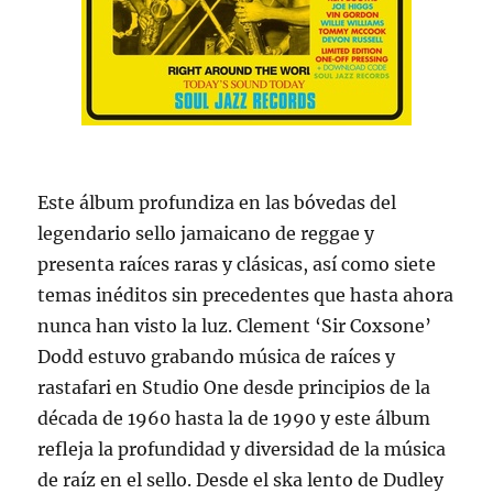
Este álbum profundiza en las bóvedas del
legendario sello jamaicano de reggae y
presenta raíces raras y clásicas, así como siete
temas inéditos sin precedentes que hasta ahora
nunca han visto la luz. Clement ‘Sir Coxsone’
Dodd estuvo grabando música de raíces y
rastafari en Studio One desde principios de la
década de 1960 hasta la de 1990 y este álbum
refleja la profundidad y diversidad de la música
de raíz en el sello. Desde el ska lento de Dudley