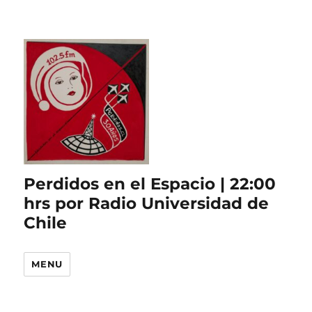
Perdidos en el Espacio | 22:00
hrs por Radio Universidad de
Chile
MENU