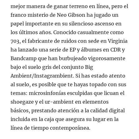
mejor manera de ganar terreno en línea, pero el
franco misterio de Neo Gibson ha jugado un
papel importante en su silencioso ascenso en
los últimos años. Conocido casualmente como
703, el fabricante de ruidos con sede en Virginia
ha lanzado una serie de EP y álbumes en CDR y
Bandcamp que han burbujeado vigorosamente
bajo el suelo gris del conjunto Big
Ambient/Instagrambient. Si has estado atento
al suelo, es posible que te hayas topado con sus
temas: microsinfonías esculpidas que licuan el
shoegaze y el ur-ambient en elementos
básicos, prestando atención a la calidad digital
incluida en la caja que asegura su lugar en la
línea de tiempo contemporánea.