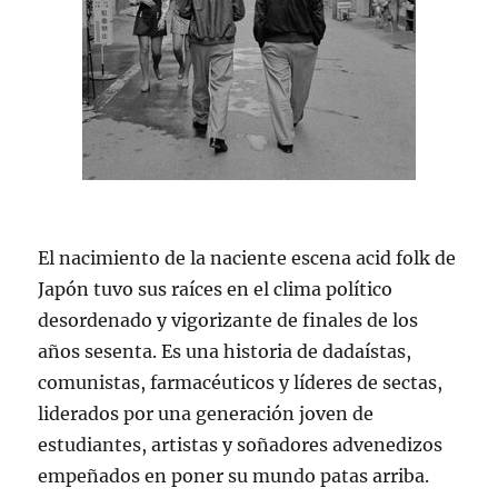
El nacimiento de la naciente escena acid folk de
Japón tuvo sus raíces en el clima político
desordenado y vigorizante de finales de los
años sesenta. Es una historia de dadaístas,
comunistas, farmacéuticos y líderes de sectas,
liderados por una generación joven de
estudiantes, artistas y soñadores advenedizos
empeñados en poner su mundo patas arriba.