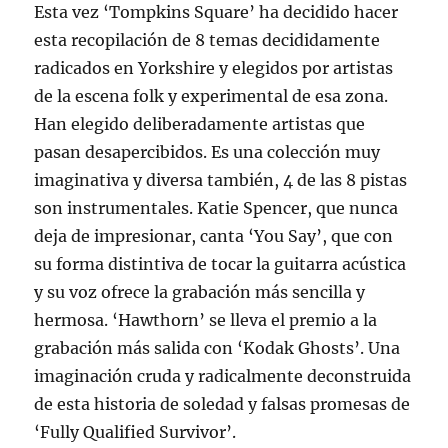
Esta vez ‘Tompkins Square’ ha decidido hacer
esta recopilación de 8 temas decididamente
radicados en Yorkshire y elegidos por artistas
de la escena folk y experimental de esa zona.
Han elegido deliberadamente artistas que
pasan desapercibidos. Es una colección muy
imaginativa y diversa también, 4 de las 8 pistas
son instrumentales. Katie Spencer, que nunca
deja de impresionar, canta ‘You Say’, que con
su forma distintiva de tocar la guitarra acústica
y su voz ofrece la grabación más sencilla y
hermosa. ‘Hawthorn’ se lleva el premio a la
grabación más salida con ‘Kodak Ghosts’. Una
imaginación cruda y radicalmente deconstruida
de esta historia de soledad y falsas promesas de
‘Fully Qualified Survivor’.