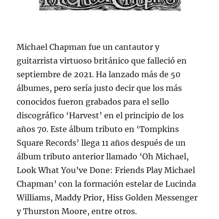
Michael Chapman fue un cantautor y
guitarrista virtuoso británico que falleció en
septiembre de 2021. Ha lanzado más de 50
álbumes, pero sería justo decir que los más
conocidos fueron grabados para el sello
discográfico ‘Harvest’ en el principio de los
años 70. Este álbum tributo en ‘Tompkins
Square Records’ llega 11 años después de un
álbum tributo anterior llamado ‘Oh Michael,
Look What You’ve Done: Friends Play Michael
Chapman’ con la formación estelar de Lucinda
Williams, Maddy Prior, Hiss Golden Messenger
y Thurston Moore, entre otros.