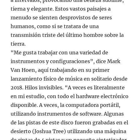
a intervalos, provocando una belleza sublime,
tierna y elegante. Estos vastos paisajes a
menudo se sienten desprovistos de seres
humanos, como si se tratara de una
transmisión triste del último hombre sobre la
tierra.
“Me gusta trabajar con una variedad de
instrumentos y configuraciones”, dice Mark
Van Hoen, aquí trabajando en su primer
lanzamiento físico de música en solitario desde
2018. Hilos invisibles. “A veces es literalmente
en mi estudio, con todo el hardware electrónico
disponible. A veces, la computadora portátil,
utilizando instrumentos de software. Algunas
de las pistas de este disco fueron grabadas en el
desierto (Joshua Tree) utilizando una máquina