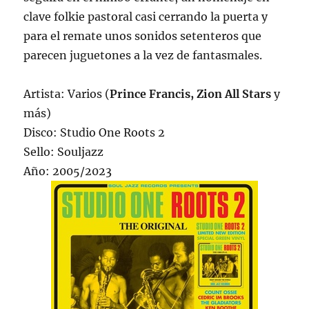
clave folkie pastoral casi cerrando la puerta y
para el remate unos sonidos setenteros que
parecen juguetones a la vez de fantasmales.
Artista: Varios (
Prince Francis, Zion All Stars
y
más)
Disco: Studio One Roots 2
Sello: Souljazz
Año: 2005/2023