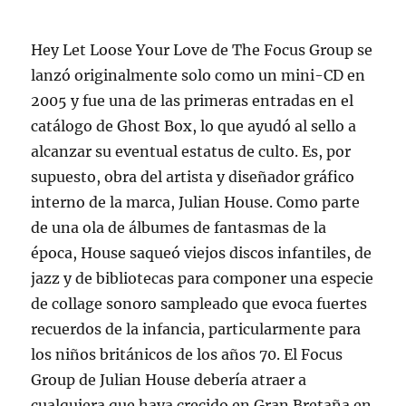
Hey Let Loose Your Love de The Focus Group se
lanzó originalmente solo como un mini-CD en
2005 y fue una de las primeras entradas en el
catálogo de Ghost Box, lo que ayudó al sello a
alcanzar su eventual estatus de culto. Es, por
supuesto, obra del artista y diseñador gráfico
interno de la marca, Julian House. Como parte
de una ola de álbumes de fantasmas de la
época, House saqueó viejos discos infantiles, de
jazz y de bibliotecas para componer una especie
de collage sonoro sampleado que evoca fuertes
recuerdos de la infancia, particularmente para
los niños británicos de los años 70. El Focus
Group de Julian House debería atraer a
cualquiera que haya crecido en Gran Bretaña en