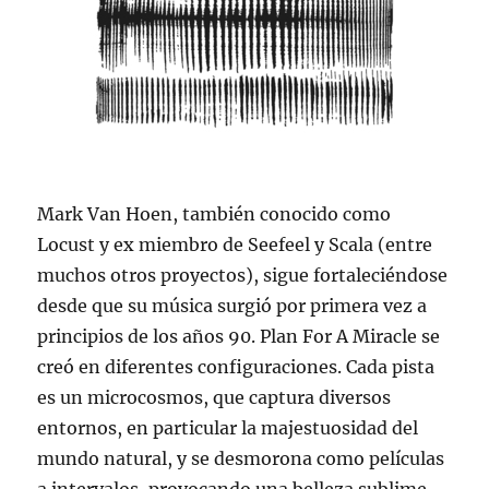
Mark Van Hoen, también conocido como
Locust y ex miembro de Seefeel y Scala (entre
muchos otros proyectos), sigue fortaleciéndose
desde que su música surgió por primera vez a
principios de los años 90. Plan For A Miracle se
creó en diferentes configuraciones. Cada pista
es un microcosmos, que captura diversos
entornos, en particular la majestuosidad del
mundo natural, y se desmorona como películas