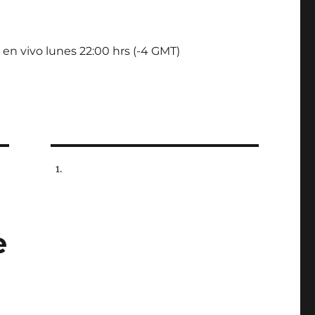
 en vivo lunes 22:00 hrs (-4 GMT)
e