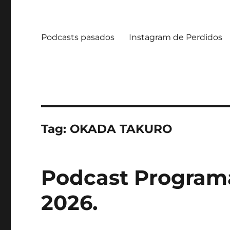
Podcasts pasados
Instagram de Perdidos
Tag:
OKADA TAKURO
Podcast Programa
2026.