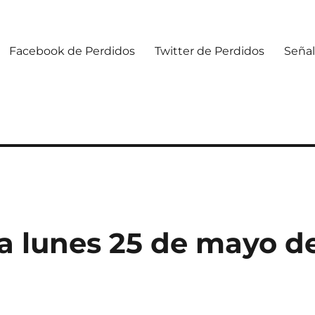
Facebook de Perdidos
Twitter de Perdidos
Señal
 lunes 25 de mayo d