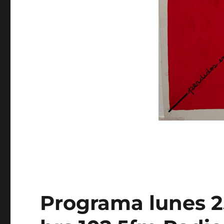
Programa lunes 2