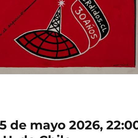
5 de mayo 2026, 22:0