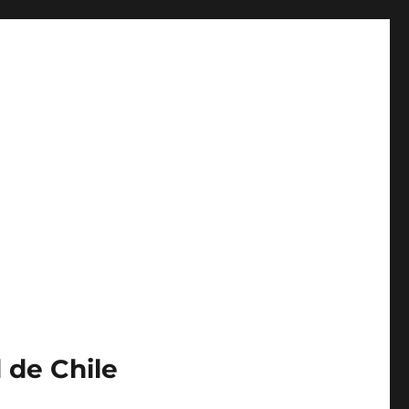
 de Chile