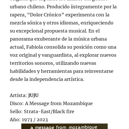
urbano chileno. Producido íntegramente por la
rapera, “Dolor Crónico” experimenta con la
mezcla sónica y otros idiomas, enriqueciendo
su excepcional propuesta musical. En el
panorama exuberante de la música urbana
actual, Fabiola consolida su posición como una
voz original y vanguardista, al explorar nuevos
territorios sonoros, utilizando nuevas
habilidades y herramientas para reinventarse
desde la independencia artística.
Artista:
JUJU
Disco: A Message from Mozambique
Sello: Strata-East/Black fire
Año: 1973 / 2023