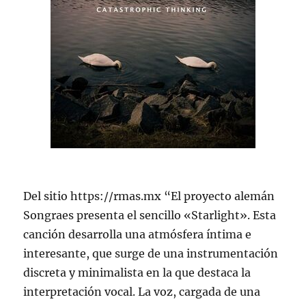
Del sitio https://rmas.mx “El proyecto alemán
Songraes presenta el sencillo «Starlight». Esta
canción desarrolla una atmósfera íntima e
interesante, que surge de una instrumentación
discreta y minimalista en la que destaca la
interpretación vocal. La voz, cargada de una