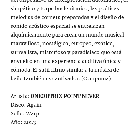
simpático y torpe bucle rítmico, las poéticas
melodías de corneta preparadas y el diseño de
sonido acústico espacial se entrelazan
alquímicamente para crear un mundo musical
maravilloso, nostálgico, europeo, exótico,
surrealista, misterioso y paradisíaco que está
envuelto en una experiencia auditiva única y
cómoda. El sutil ritmo similar a la música de
baile también es cautivador. (Compuma)
Artista:
ONEOHTRIX POINT NEVER
Disco: Again
Sello: Warp
Año: 2023