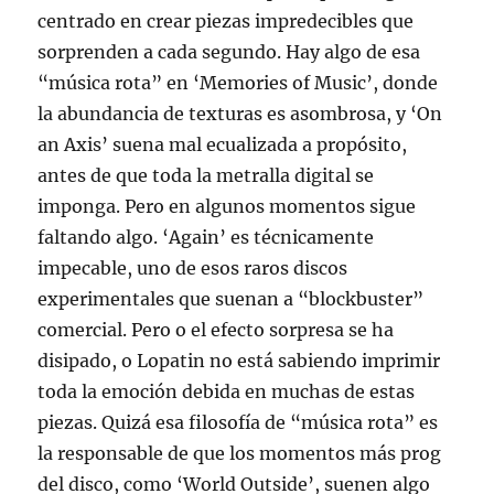
centrado en crear piezas impredecibles que
sorprenden a cada segundo. Hay algo de esa
“música rota” en ‘Memories of Music’, donde
la abundancia de texturas es asombrosa, y ‘On
an Axis’ suena mal ecualizada a propósito,
antes de que toda la metralla digital se
imponga. Pero en algunos momentos sigue
faltando algo. ‘Again’ es técnicamente
impecable, uno de esos raros discos
experimentales que suenan a “blockbuster”
comercial. Pero o el efecto sorpresa se ha
disipado, o Lopatin no está sabiendo imprimir
toda la emoción debida en muchas de estas
piezas. Quizá esa filosofía de “música rota” es
la responsable de que los momentos más prog
del disco, como ‘World Outside’, suenen algo