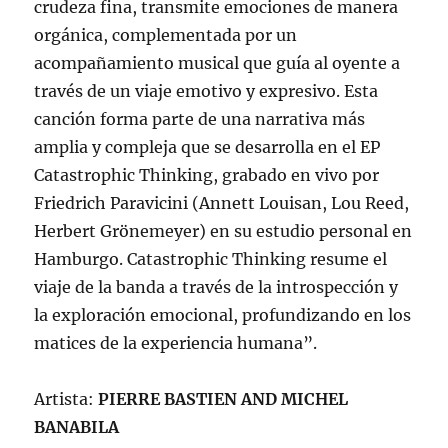
crudeza fina, transmite emociones de manera
orgánica, complementada por un
acompañamiento musical que guía al oyente a
través de un viaje emotivo y expresivo. Esta
canción forma parte de una narrativa más
amplia y compleja que se desarrolla en el EP
Catastrophic Thinking, grabado en vivo por
Friedrich Paravicini (Annett Louisan, Lou Reed,
Herbert Grönemeyer) en su estudio personal en
Hamburgo. Catastrophic Thinking resume el
viaje de la banda a través de la introspección y
la exploración emocional, profundizando en los
matices de la experiencia humana”.
Artista:
PIERRE BASTIEN AND MICHEL
BANABILA