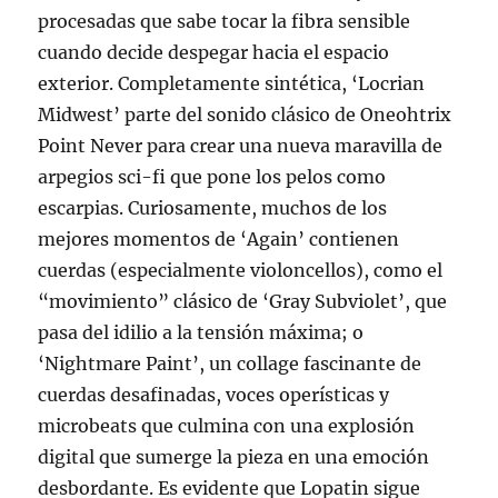
procesadas que sabe tocar la fibra sensible
cuando decide despegar hacia el espacio
exterior. Completamente sintética, ‘Locrian
Midwest’ parte del sonido clásico de Oneohtrix
Point Never para crear una nueva maravilla de
arpegios sci-fi que pone los pelos como
escarpias. Curiosamente, muchos de los
mejores momentos de ‘Again’ contienen
cuerdas (especialmente violoncellos), como el
“movimiento” clásico de ‘Gray Subviolet’, que
pasa del idilio a la tensión máxima; o
‘Nightmare Paint’, un collage fascinante de
cuerdas desafinadas, voces operísticas y
microbeats que culmina con una explosión
digital que sumerge la pieza en una emoción
desbordante. Es evidente que Lopatin sigue