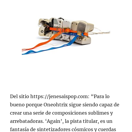
Del sitio https://jenesaispop.com: “Para lo
bueno porque Oneohtrix sigue siendo capaz de
crear una serie de composiciones sublimes y
arrebatadoras. ‘Again’, la pista titular, es un
fantasía de sintetizadores cósmicos y cuerdas