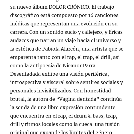
su nuevo álbum DOLOR CRÓNICO. El trabajo
discográfico está compuesto por 16 canciones
inéditas que representan una evolución en su
carrera. Con un sonido sucio y callejero, y líricas
audaces que narran un viaje hacia el universo y
la estética de Fabiola Alarcón, una artista que se
emparenta tanto con el rap, el trap, el drill, así
como la antipoesía de Nicanor Parra.
Desenfadada exhibe una visión periférica,
introspectiva y visceral sobre sentires sociales y
personales invisibilizados. Con honestidad
brutal, la autora de “Vagina dentada” continúa
la senda de una libre expresión contundente
que encuentra en el rap, el drum & bass, trap,
drill y ritmos locales como la cueca, una fusión
original que expande los límites del género