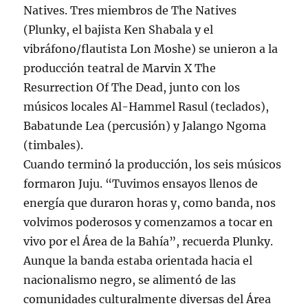
Natives. Tres miembros de The Natives
(Plunky, el bajista Ken Shabala y el
vibráfono/flautista Lon Moshe) se unieron a la
producción teatral de Marvin X The
Resurrection Of The Dead, junto con los
músicos locales Al-Hammel Rasul (teclados),
Babatunde Lea (percusión) y Jalango Ngoma
(timbales).
Cuando terminó la producción, los seis músicos
formaron Juju. “Tuvimos ensayos llenos de
energía que duraron horas y, como banda, nos
volvimos poderosos y comenzamos a tocar en
vivo por el Área de la Bahía”, recuerda Plunky.
Aunque la banda estaba orientada hacia el
nacionalismo negro, se alimentó de las
comunidades culturalmente diversas del Área