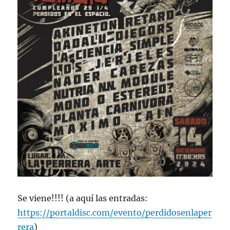
Se viene!!!! (a aquí las entradas:
https://portaldisc.com/evento/perdidosenlaper
rera
)