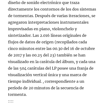
diseño de sonido electrónico que traza
directamente los contornos de los dos sistemas
de tormentas. Después de varias iteraciones, se
agregaron interpretaciones instrumentales
improvisadas en piano, violonchelo y
sintetizador. Las 2.016 líneas originales de
flujos de datos de origen (recopilados cada
cinco minutos entre las 00.30 del 16 de octubre
de 2017 y las 00.25 del 23) también se han
visualizado en la carátula del álbum, y cada una
de las 504 carátulas del LP posee una franja de
visualización vertical única y una marca de
tiempo individual. , correspondiente a un
período de 20 minutos de la secuencia de
tormenta.
::::