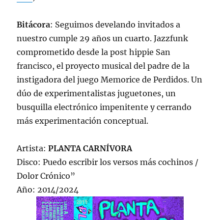
Bitácora
: Seguimos develando invitados a
nuestro cumple 29 años un cuarto. Jazzfunk
comprometido desde la post hippie San
francisco, el proyecto musical del padre de la
instigadora del juego Memorice de Perdidos. Un
dúo de experimentalistas juguetones, un
busquilla electrónico impenitente y cerrando
más experimentación conceptual.
Artista:
PLANTA CARNÍVORA
Disco: Puedo escribir los versos más cochinos /
Dolor Crónico”
Año: 2014/2024