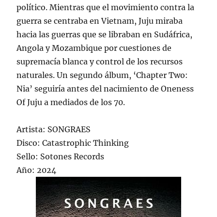
político. Mientras que el movimiento contra la
guerra se centraba en Vietnam, Juju miraba
hacia las guerras que se libraban en Sudáfrica,
Angola y Mozambique por cuestiones de
supremacía blanca y control de los recursos
naturales. Un segundo álbum, ‘Chapter Two:
Nia’ seguiría antes del nacimiento de Oneness
Of Juju a mediados de los 70.
Artista: SONGRAES
Disco: Catastrophic Thinking
Sello: Sotones Records
Año: 2024