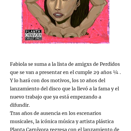
Fabiola se suma a la lista de amigxs de Perdidos
que se van a presentar en el cumple 29 años ¼ .
Y lo hará con dos motivos, los 10 años del
lanzamiento del disco que la llevó a la fama y el
nuevo trabajo que ya está empezando a
difundir.
Tras años de ausencia en los escenarios
musicales, la icónica música y artista plástica
Planta Carnívora regresa con el lanzamiento de