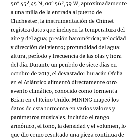
50° 45?,45 N, 00° 56?,59 W, aproximadamente
a una milla de la entrada al puerto de
Chichester, la instrumentación de Chimet
registra datos que incluyen la temperatura del
aire y del agua; presión barométrica; velocidad
y dirección del viento; profundidad del agua;
altura, período y frecuencia de las olas y hora
del día. Durante un período de siete días en
octubre de 2017, el devastador huracán Ofelia
en el Atlántico alimentó directamente otro
evento climático, conocido como tormenta
Brian en el Reino Unido. MINING mapeó los
datos de esta tormenta en varios valores y
parámetros musicales, incluido el rango
armónico, el tono, la densidad y el volumen, lo
que dio como resultado una pieza continua de