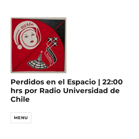
Perdidos en el Espacio | 22:00
hrs por Radio Universidad de
Chile
MENU