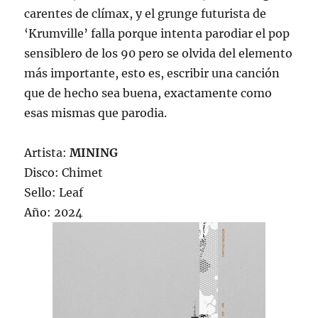
carentes de clímax, y el grunge futurista de
‘Krumville’ falla porque intenta parodiar el pop
sensiblero de los 90 pero se olvida del elemento
más importante, esto es, escribir una canción
que de hecho sea buena, exactamente como
esas mismas que parodia.
Artista:
MINING
Disco: Chimet
Sello: Leaf
Año: 2024