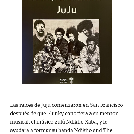
Las raíces de Juju comenzaron en San Francisco
después de que Plunky conociera a su mentor
musical, el músico zulú Ndikho Xaba, y lo
ayudara a formar su banda Ndikho and The