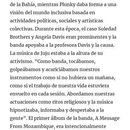
de la Bahía, mientras Plunky daba forma a una
visión del mundo inclusiva basada en
actividades políticas, sociales y artísticas
colectivas. Durante esta época, el caso Soledad
Brothers y Angela Davis eran prominentes y la
banda apoyaba a la profesora Davis y la causa.
La música de Juju estaba a la altura de su
activismo. “Como banda, tocábamos,
golpeábamos y acariciábamos nuestros
instrumentos como si no hubiera un mañana,
como si el trabajo de nuestra vida estuviera
envuelto en cada sesión. Abordamos nuestras
actuaciones como ritos religiosos y la música
hipnotizaba, informaba y despertaba a la
gente”. El primer álbum de la banda, A Message
From Mozambique, era intencionalmente