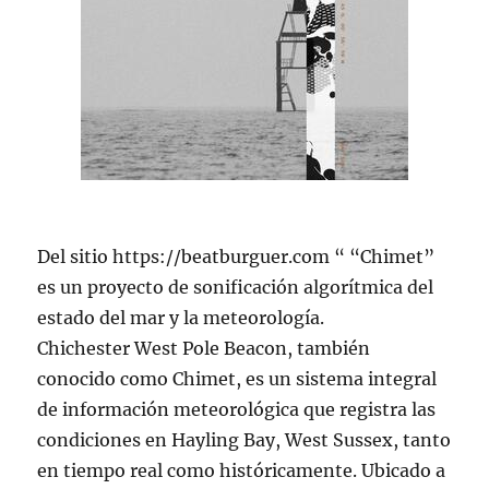
Del sitio https://beatburguer.com “ “Chimet”
es un proyecto de sonificación algorítmica del
estado del mar y la meteorología.
Chichester West Pole Beacon, también
conocido como Chimet, es un sistema integral
de información meteorológica que registra las
condiciones en Hayling Bay, West Sussex, tanto
en tiempo real como históricamente. Ubicado a